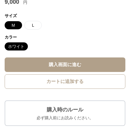
9,000
円
サイズ
M
L
カラー
ホワイト
購入画面に進む
カートに追加する
購入時のルール
必ず購入前にお読みください。