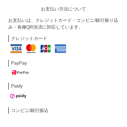
お支払い方法について
お支払いは、クレジットカード・コンビニ/銀行振り込
み・各種QR決済に対応しています。
クレジットカード
PayPay
Paidy
コンビニ/銀行振込