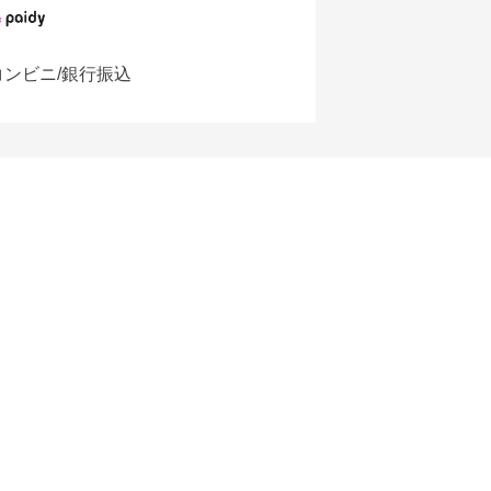
コンビニ/銀行振込