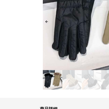
Previous slide