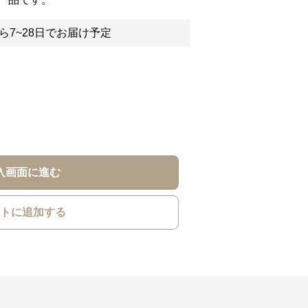
ら7~28日でお届け予定
入画面に進む
トに追加する