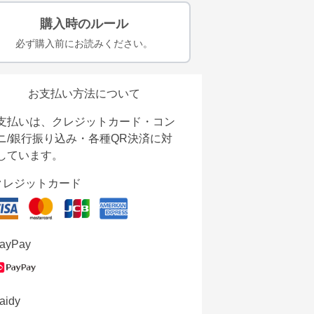
購入時のルール
必ず購入前にお読みください。
お支払い方法について
支払いは、クレジットカード・コン
ニ/銀行振り込み・各種QR決済に対
しています。
クレジットカード
ayPay
aidy