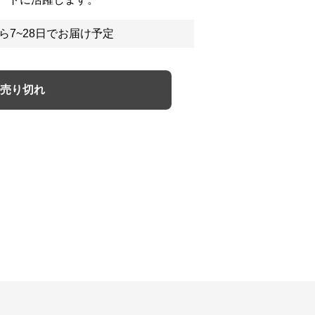
ら7~28日でお届け予定
売り切れ