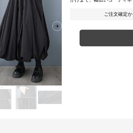
ご注文確定か
Next slide