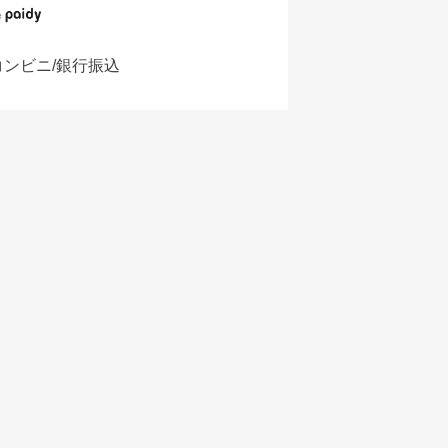
コンビニ/銀行振込