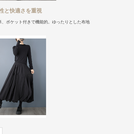
性と快適さを重視
単、ポケット付きで機能的。ゆったりとした布地