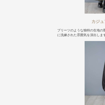
カジュ
プリーツのような独特の生地の
に洗練された雰囲気を演出しま