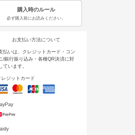
購入時のルール
必ず購入前にお読みください。
お支払い方法について
支払いは、クレジットカード・コン
ニ/銀行振り込み・各種QR決済に対
しています。
クレジットカード
ayPay
aidy