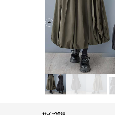
Previous slide
サイズ詳細