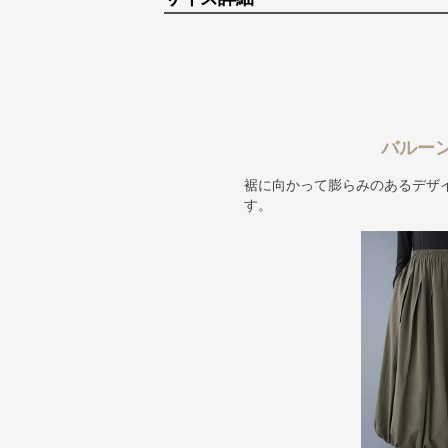
バルー
裾に向かって膨らみのあるデザ
す。