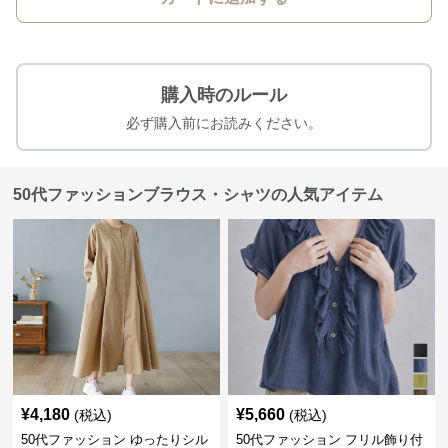
購入時のルール
必ず購入前にお読みください。
50代ファッションブラウス・シャツの人気アイテム
¥
4,180
¥
5,660
(税込)
(税込)
50代ファッション ゆったりシル
50代ファッション フリル飾り付