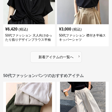
¥
6,420
¥
3,000
(税込)
(税込)
50代ファッション 大人向けゆっ
50代ファッション 襟付き半袖ス
たり捻りデザインブラウス半袖
キッパーシャツ
›
新着アイテムの一覧へ
50代ファッションパンツのおすすめアイテム