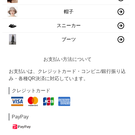
帽子
スニーカー
ブーツ
お支払い方法について
お支払いは、クレジットカード・コンビニ/銀行振り込
み・各種QR決済に対応しています。
クレジットカード
PayPay