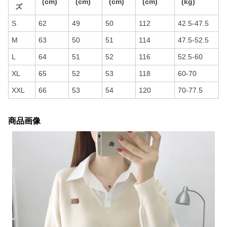
(cm)
(cm)
(cm)
(cm)
(kg)
ズ
S
62
49
50
112
42.5-47.5
M
63
50
51
114
47.5-52.5
L
64
51
52
116
52.5-60
XL
65
52
53
118
60-70
XXL
66
53
54
120
70-77.5
商品画像