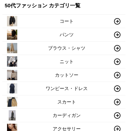
50代ファッション カテゴリ一覧
コート
パンツ
ブラウス・シャツ
ニット
カットソー
ワンピース・ドレス
スカート
カーディガン
アクセサリー