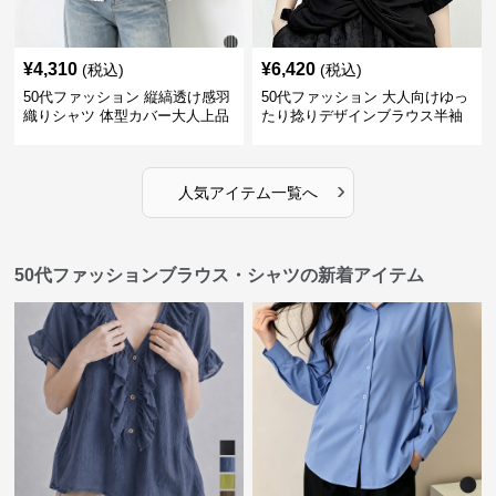
¥
4,310
¥
6,420
(税込)
(税込)
50代ファッション 縦縞透け感羽
50代ファッション 大人向けゆっ
織りシャツ 体型カバー大人上品
たり捻りデザインブラウス半袖
›
人気アイテム一覧へ
50代ファッションブラウス・シャツの新着アイテム