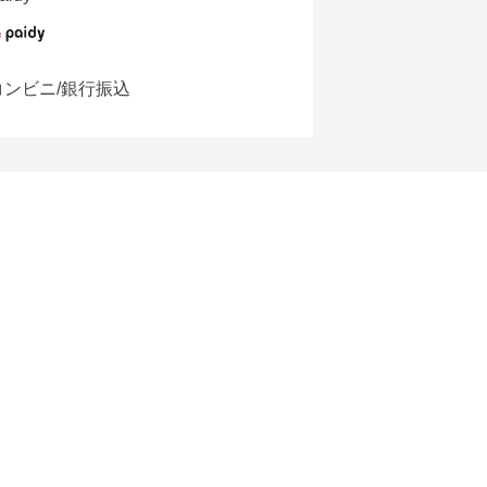
コンビニ/銀行振込