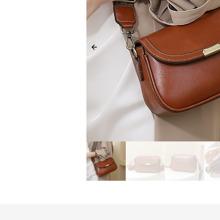
Previous slide