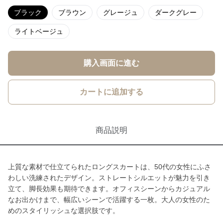
ブラック
ブラウン
グレージュ
ダークグレー
ライトベージュ
購入画面に進む
カートに追加する
商品説明
上質な素材で仕立てられたロングスカートは、50代の女性にふさ
わしい洗練されたデザイン。ストレートシルエットが魅力を引き
立て、脚長効果も期待できます。オフィスシーンからカジュアル
なお出かけまで、幅広いシーンで活躍する一枚。大人の女性のた
めのスタイリッシュな選択肢です。