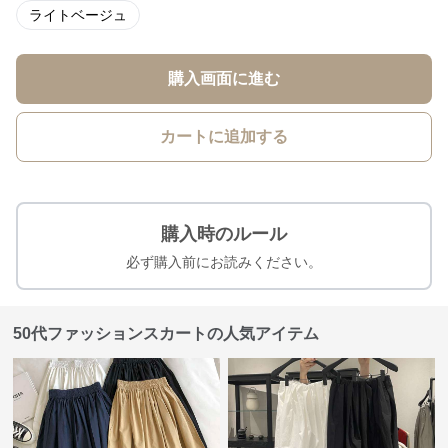
ライトベージュ
購入画面に進む
カートに追加する
購入時のルール
必ず購入前にお読みください。
50代ファッションスカートの人気アイテム