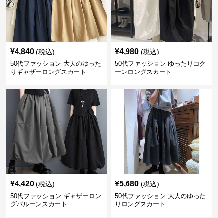
¥
4,840
¥
4,980
(税込)
(税込)
50代ファッション 大人のゆった
50代ファッション ゆったりコク
りギャザーロングスカート
ーンロングスカート
¥
4,420
¥
5,680
(税込)
(税込)
50代ファッション ギャザーロン
50代ファッション 大人のゆった
グバルーンスカート
りロングスカート