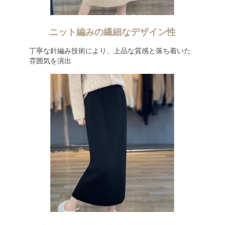
ニット編みの繊細なデザイン性
丁寧な針編み技術により、上品な質感と落ち着いた
雰囲気を演出