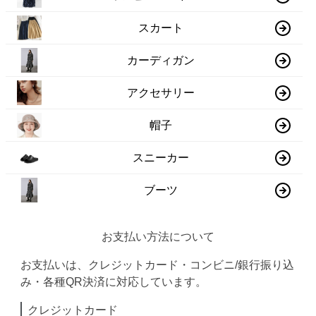
スカート
カーディガン
アクセサリー
帽子
スニーカー
ブーツ
お支払い方法について
お支払いは、クレジットカード・コンビニ/銀行振り込
み・各種QR決済に対応しています。
クレジットカード