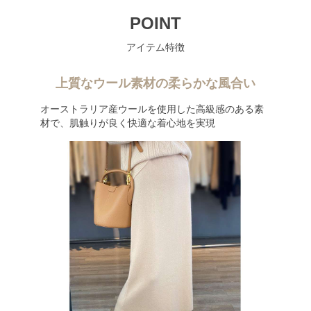
POINT
アイテム特徴
上質なウール素材の柔らかな風合い
オーストラリア産ウールを使用した高級感のある素
材で、肌触りが良く快適な着心地を実現