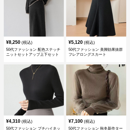
¥
8,250
¥
5,120
(税込)
(税込)
50代ファッション 配色ステッチ
50代ファッション 美脚効果抜群
ニットセットアップ上下セット
フレアロングスカート
¥
4,310
¥
7,100
(税込)
(税込)
50代ファッション プチハイネッ
50代ファッション 秋冬新作ター