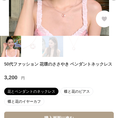
50代ファッション 花環のささやき ペンダントネックレス
3,200
円
花とペンダントのネックレス
蝶と花のピアス
蝶と花のイヤーカフ