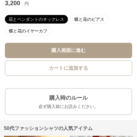
3,200
円
花とペンダントのネックレス
蝶と花のピアス
蝶と花のイヤーカフ
購入画面に進む
カートに追加する
購入時のルール
必ず購入前にお読みください。
50代ファッションシャツの人気アイテム