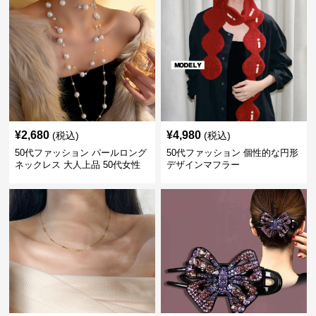
¥
2,680
¥
4,980
(税込)
(税込)
50代ファッション パールロング
50代ファッション 個性的な円形
ネックレス 大人上品 50代女性
デザインマフラー
向けアクセサリー 首飾り