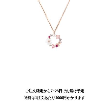
ご注文確定から7~28日でお届け予定
送料は1注文あたり
1000
円かかります