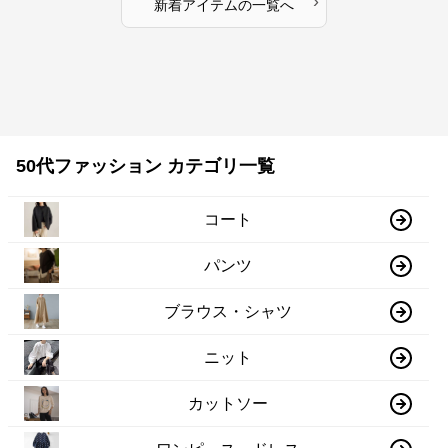
›
新着アイテムの一覧へ
50代ファッション カテゴリ一覧
コート
パンツ
ブラウス・シャツ
ニット
カットソー