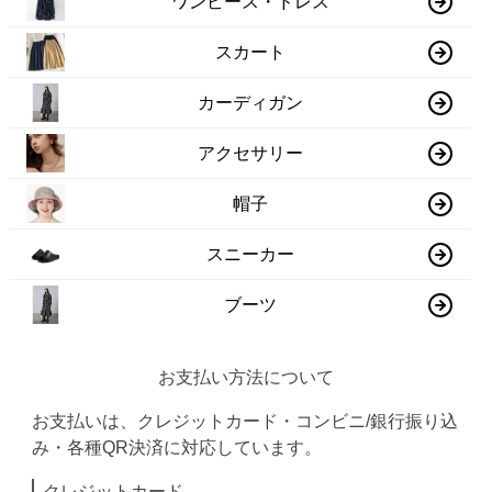
ワンピース・ドレス
スカート
カーディガン
アクセサリー
帽子
スニーカー
ブーツ
お支払い方法について
お支払いは、クレジットカード・コンビニ/銀行振り込
み・各種QR決済に対応しています。
クレジットカード