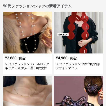
50代ファッションシャツの新着アイテム
¥
2,680
¥
4,980
(税込)
(税込)
50代ファッション パールロング
50代ファッション 個性的な円形
ネックレス 大人上品 50代女性
デザインマフラー
向けアクセサリー 首飾り