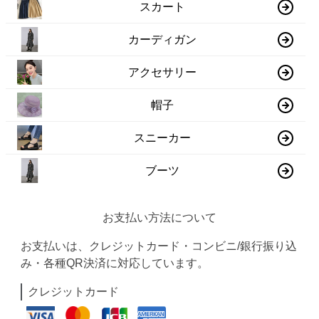
スカート
カーディガン
アクセサリー
帽子
スニーカー
ブーツ
お支払い方法について
お支払いは、クレジットカード・コンビニ/銀行振り込
み・各種QR決済に対応しています。
クレジットカード