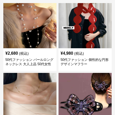
¥
2,680
¥
4,980
(税込)
(税込)
50代ファッション パールロング
50代ファッション 個性的な円形
ネックレス 大人上品 50代女性
デザインマフラー
向けアクセサリー 首飾り