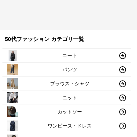
50代ファッション カテゴリ一覧
コート
パンツ
ブラウス・シャツ
ニット
カットソー
ワンピース・ドレス