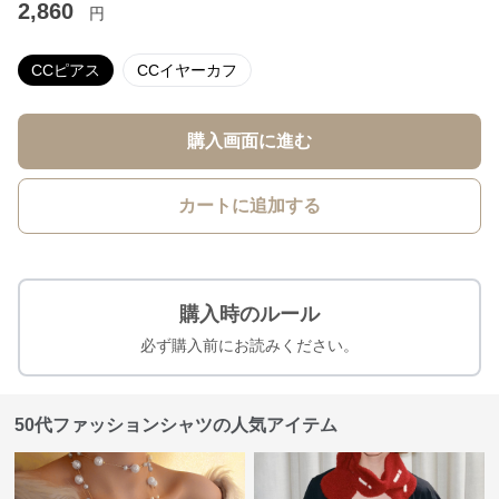
2,860
円
CCピアス
CCイヤーカフ
購入画面に進む
カートに追加する
購入時のルール
必ず購入前にお読みください。
50代ファッションシャツの人気アイテム