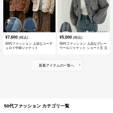
¥
7,600
¥
5,000
(税込)
(税込)
50代ファッション 上品なコーデ
50代ファッション 上品なグレー
ュロイ中綿ジャケット
ウールジャケット ショート丈 立
ち襟
›
新着アイテムの一覧へ
50代ファッション カテゴリ一覧