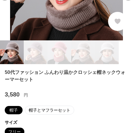
50代ファッション ふんわり温かクロッシェ帽ネックウォ
ーマーセット
3,580
円
帽子
帽子とマフラーセット
サイズ
フリー