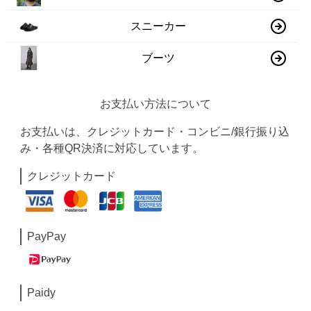
スニーカー
ブーツ
お支払い方法について
お支払いは、クレジットカード・コンビニ/銀行振り込
み・各種QR決済に対応しています。
クレジットカード
PayPay
Paidy