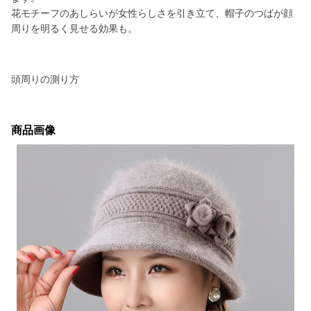
花モチーフのあしらいが女性らしさを引き立て、帽子のつばが顔
周りを明るく見せる効果も。
頭周りの測り方
商品画像