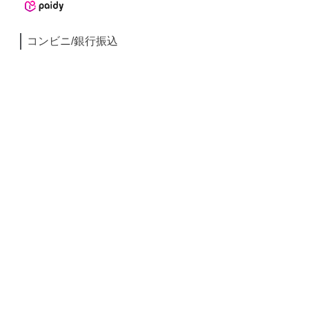
コンビニ/銀行振込