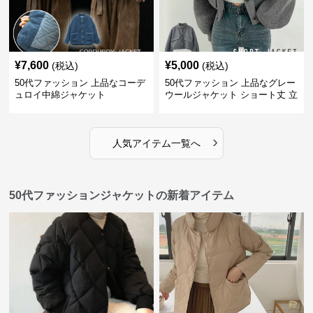
¥
7,600
¥
5,000
(税込)
(税込)
50代ファッション 上品なコーデ
50代ファッション 上品なグレー
ュロイ中綿ジャケット
ウールジャケット ショート丈 立
ち襟
›
人気アイテム一覧へ
50代ファッションジャケットの新着アイテム