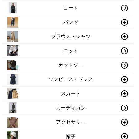
コート
パンツ
ブラウス・シャツ
ニット
カットソー
ワンピース・ドレス
スカート
カーディガン
アクセサリー
帽子