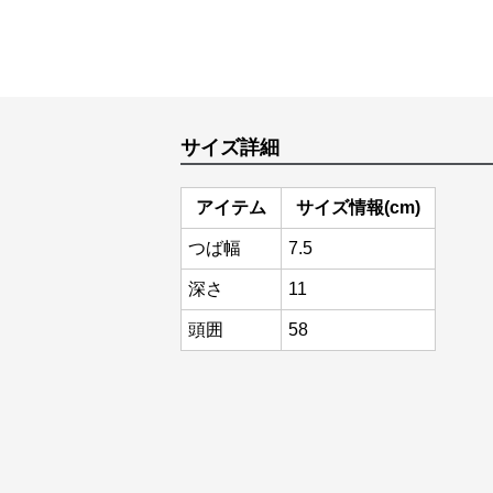
サイズ詳細
アイテム
サイズ情報(cm)
つば幅
7.5
深さ
11
頭囲
58