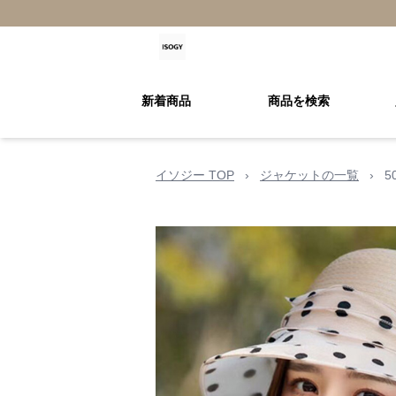
新着商品
商品を検索
イソジー TOP
›
ジャケットの一覧
›
5