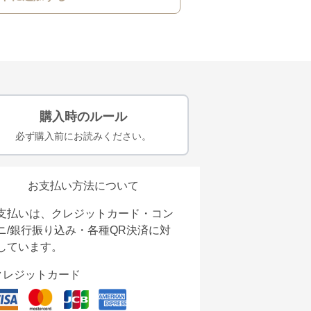
購入時のルール
必ず購入前にお読みください。
お支払い方法について
支払いは、クレジットカード・コン
ニ/銀行振り込み・各種QR決済に対
しています。
クレジットカード