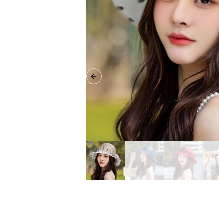
Previous slide