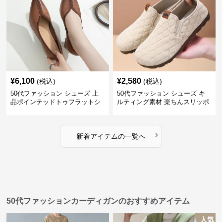
¥
6,100
¥
2,580
(税込)
(税込)
50代ファッション シューズ 上
50代ファッション シューズ キ
品ポインテッドトゥフラットシ
ルティング素材 楽ちんスリッポ
ューズ
ン
›
新着アイテムの一覧へ
50代ファッションカーディガンのおすすめアイテム
人気