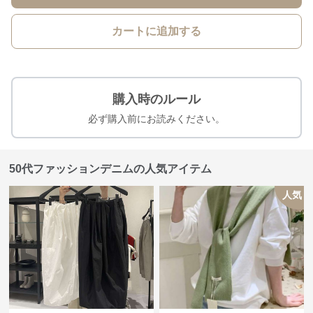
カートに追加する
購入時のルール
必ず購入前にお読みください。
50代ファッションデニムの人気アイテム
人気