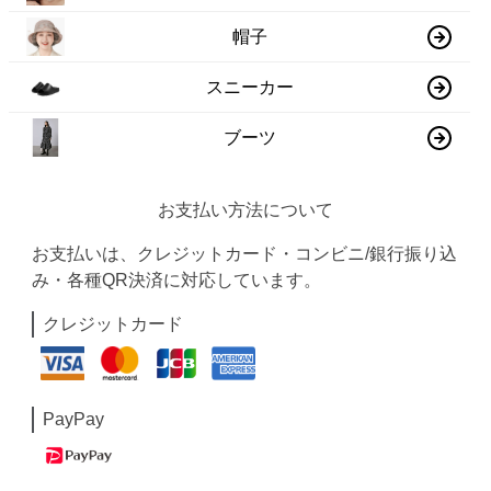
帽子
スニーカー
ブーツ
お支払い方法について
お支払いは、クレジットカード・コンビニ/銀行振り込
み・各種QR決済に対応しています。
クレジットカード
PayPay