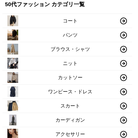
50代ファッション カテゴリ一覧
コート
パンツ
ブラウス・シャツ
ニット
カットソー
ワンピース・ドレス
スカート
カーディガン
アクセサリー