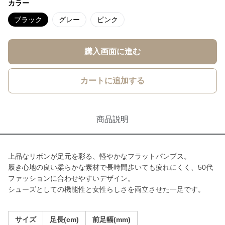
カラー
ブラック
グレー
ピンク
購入画面に進む
カートに追加する
商品説明
上品なリボンが足元を彩る、軽やかなフラットパンプス。
履き心地の良い柔らかな素材で長時間歩いても疲れにくく、50代
ファッションに合わせやすいデザイン。
シューズとしての機能性と女性らしさを両立させた一足です。
サイズ
足長(cm)
前足幅(mm)