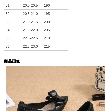
31
20.0-20.5
190
32
20.5-21.0
195
33
21.0-21.5
200
34
21.5-22.0
205
35
22.0-22.5
210
36
22.5-23.0
215
商品画像