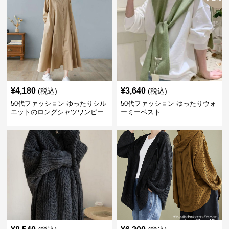
¥
4,180
¥
3,640
(税込)
(税込)
50代ファッション ゆったりシル
50代ファッション ゆったりウォ
エットのロングシャツワンピー
ーミーベスト
ス