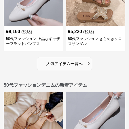
¥
8,160
¥
5,220
(税込)
(税込)
50代ファッション 上品なギャザ
50代ファッション きらめきクロ
ーフラットパンプス
スサンダル
›
人気アイテム一覧へ
50代ファッションデニムの新着アイテム