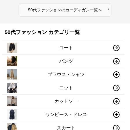
›
50代ファッション
の
カーディガン
一覧へ
50代ファッション カテゴリ一覧
コート
パンツ
ブラウス・シャツ
ニット
カットソー
ワンピース・ドレス
スカート