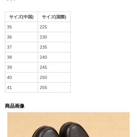
サイズ(中国)
サイズ(国際)
35
225
36
230
37
235
38
240
39
245
40
250
41
255
商品画像