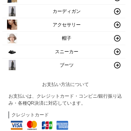
カーディガン
アクセサリー
帽子
スニーカー
ブーツ
お支払い方法について
お支払いは、クレジットカード・コンビニ/銀行振り込
み・各種QR決済に対応しています。
クレジットカード