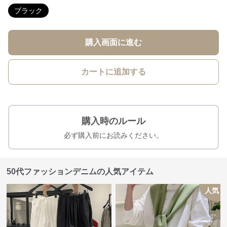
ブラック
購入画面に進む
カートに追加する
購入時のルール
必ず購入前にお読みください。
50代ファッションデニムの人気アイテム
人気