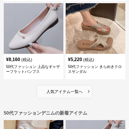
¥
8,160
¥
5,220
(税込)
(税込)
50代ファッション 上品なギャザ
50代ファッション きらめきクロ
ーフラットパンプス
スサンダル
›
人気アイテム一覧へ
50代ファッションデニムの新着アイテム