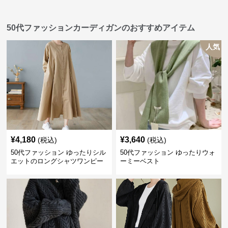
50代ファッションカーディガンのおすすめアイテム
人気
¥
4,180
¥
3,640
(税込)
(税込)
50代ファッション ゆったりシル
50代ファッション ゆったりウォ
エットのロングシャツワンピー
ーミーベスト
ス