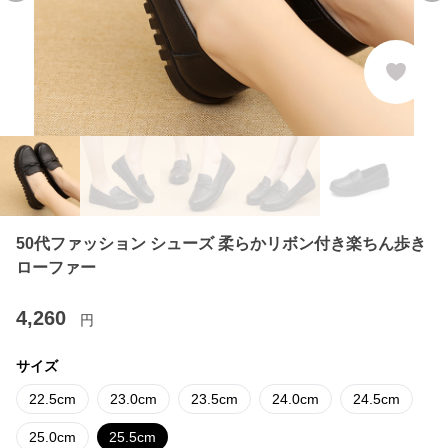
50代ファッション シューズ 柔らかリボン付き楽ちん歩き
ローファー
4,260
円
サイズ
22.5cm
23.0cm
23.5cm
24.0cm
24.5cm
25.0cm
25.5cm