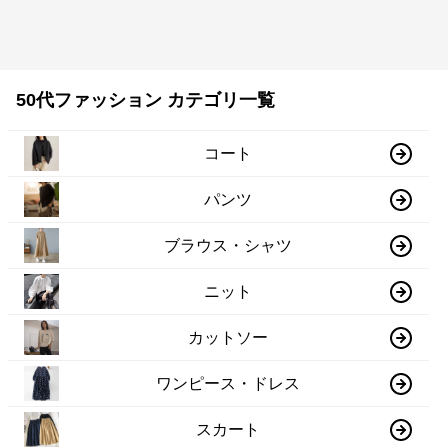
50代ファッション カテゴリ一覧
コート
パンツ
ブラウス・シャツ
ニット
カットソー
ワンピース・ドレス
スカート