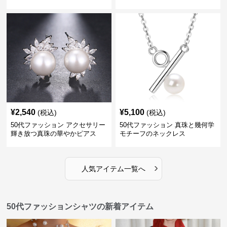
ックレス
¥
2,540
¥
5,100
(税込)
(税込)
50代ファッション アクセサリー
50代ファッション 真珠と幾何学
輝き放つ真珠の華やかピアス
モチーフのネックレス
›
人気アイテム一覧へ
50代ファッションシャツの新着アイテム