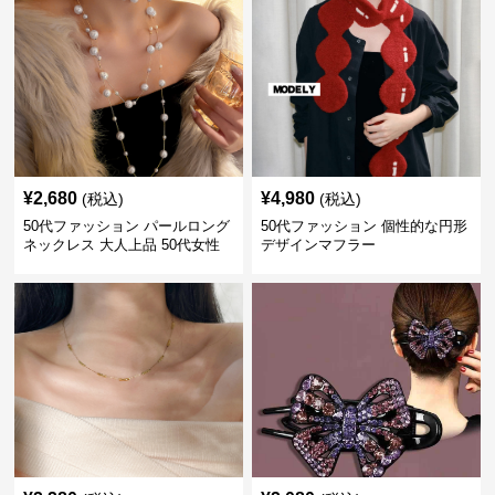
¥
2,680
¥
4,980
(税込)
(税込)
50代ファッション パールロング
50代ファッション 個性的な円形
ネックレス 大人上品 50代女性
デザインマフラー
向けアクセサリー 首飾り