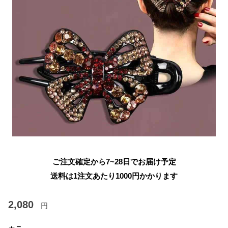
ご注文確定から7~28日でお届け予定
送料は1注文あたり
1000
円かかります
2,080
円