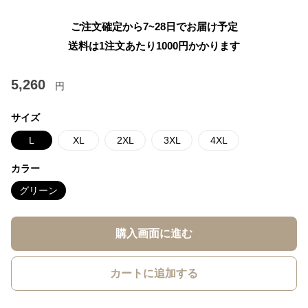
ご注文確定から7~28日でお届け予定
送料は1注文あたり
1000
円かかります
5,260
円
サイズ
L
XL
2XL
3XL
4XL
カラー
グリーン
購入画面に進む
カートに追加する