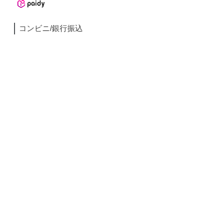
コンビニ/銀行振込