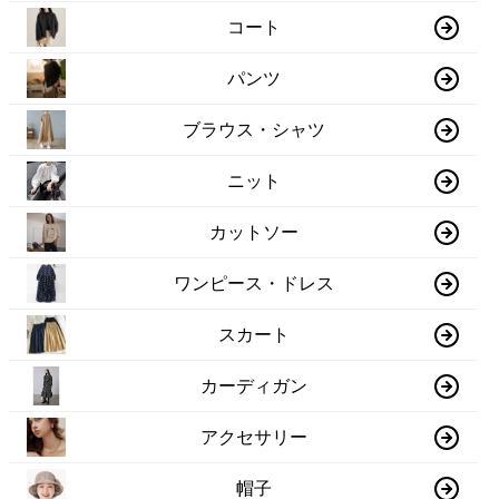
コート
パンツ
ブラウス・シャツ
ニット
カットソー
ワンピース・ドレス
スカート
カーディガン
アクセサリー
帽子