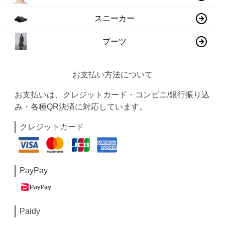
スニーカー
ブーツ
お支払い方法について
お支払いは、クレジットカード・コンビニ/銀行振り込
み・各種QR決済に対応しています。
クレジットカード
PayPay
Paidy