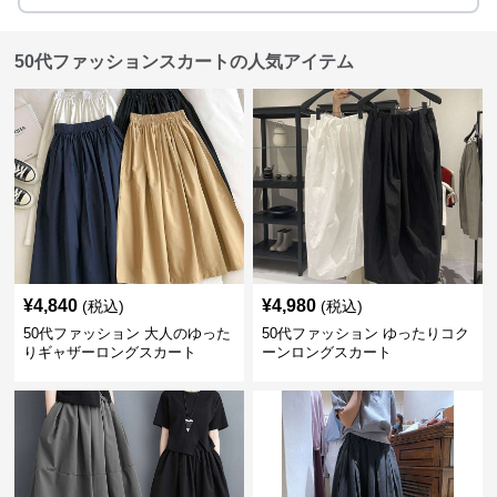
50代ファッションスカートの人気アイテム
¥
4,840
¥
4,980
(税込)
(税込)
50代ファッション 大人のゆった
50代ファッション ゆったりコク
りギャザーロングスカート
ーンロングスカート