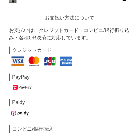
お支払い方法について
お支払いは、クレジットカード・コンビニ/銀行振り込
み・各種QR決済に対応しています。
クレジットカード
PayPay
Paidy
コンビニ/銀行振込