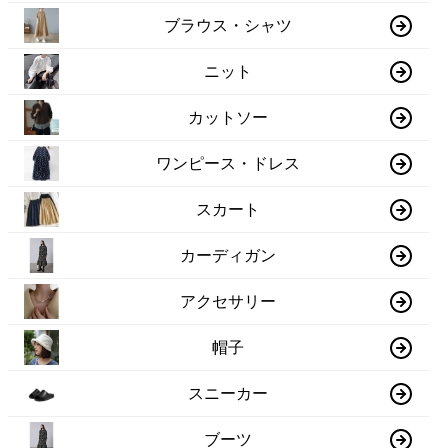
ブラウス・シャツ
ニット
カットソー
ワンピース・ドレス
スカート
カーディガン
アクセサリー
帽子
スニーカー
ブーツ