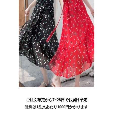
ご注文確定から7~28日でお届け予定
送料は1注文あたり
1000
円かかります