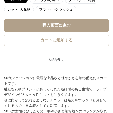
レッド×大花柄
ブラック×クラッシュ
購入画面に進む
カートに追加する
商品説明
50代ファッションに最適な上品さと軽やかさを兼ね備えたスカー
トです。
繊細な花柄プリントがあしらわれた透け感のある生地で、ラップ
デザインが大人の女性らしさを引き立てます。
裾に向かって流れるようなシルエットは足元をすっきりと見せて
くれるので、日常着としても活躍します。
50代の女性にぴったりの、華やかさと落ち着きのバランスが取れ