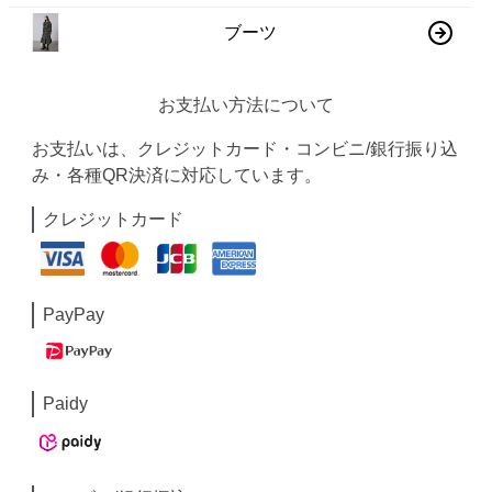
ブーツ
お支払い方法について
お支払いは、クレジットカード・コンビニ/銀行振り込
み・各種QR決済に対応しています。
クレジットカード
PayPay
Paidy