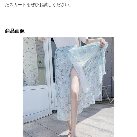
たスカートをぜひお試しください。
商品画像