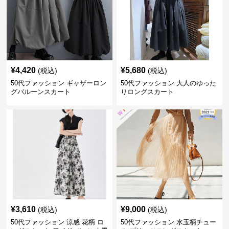
¥
4,420
¥
5,680
(税込)
(税込)
50代ファッション ギャザーロン
50代ファッション 大人のゆった
グバルーンスカート
りロングスカート
¥
3,610
¥
9,000
(税込)
(税込)
50代ファッション 涼感 花柄 ロ
50代ファッション 水玉柄チュー