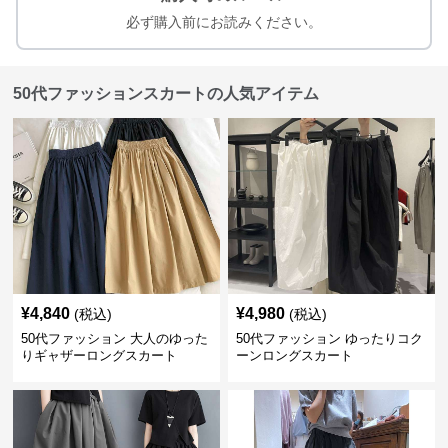
必ず購入前にお読みください。
50代ファッションスカートの人気アイテム
¥
4,840
¥
4,980
(税込)
(税込)
50代ファッション 大人のゆった
50代ファッション ゆったりコク
りギャザーロングスカート
ーンロングスカート