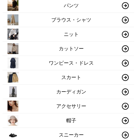
パンツ
ブラウス・シャツ
ニット
カットソー
ワンピース・ドレス
スカート
カーディガン
アクセサリー
帽子
スニーカー