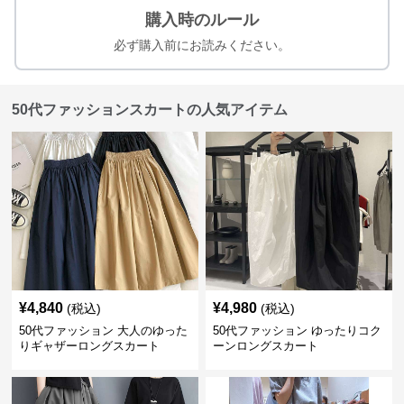
購入時のルール
必ず購入前にお読みください。
50代ファッションスカートの人気アイテム
¥
4,840
¥
4,980
(税込)
(税込)
50代ファッション 大人のゆった
50代ファッション ゆったりコク
りギャザーロングスカート
ーンロングスカート