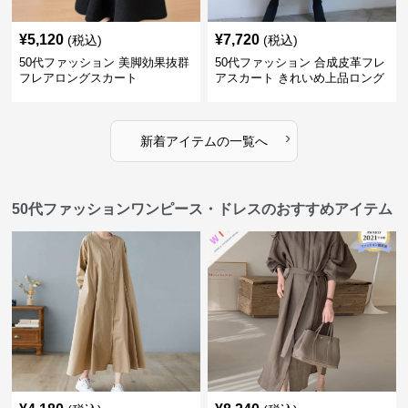
¥
5,120
¥
7,720
(税込)
(税込)
50代ファッション 美脚効果抜群
50代ファッション 合成皮革フレ
フレアロングスカート
アスカート きれいめ上品ロング
丈
›
新着アイテムの一覧へ
50代ファッションワンピース・ドレスのおすすめアイテム