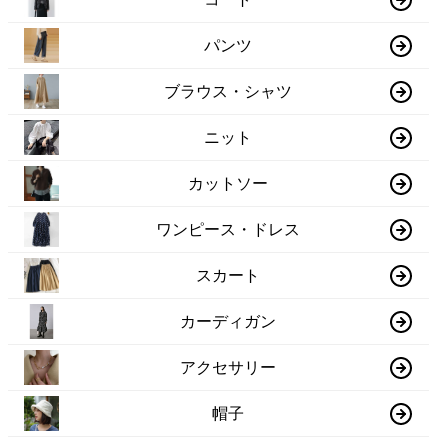
パンツ
ブラウス・シャツ
ニット
カットソー
ワンピース・ドレス
スカート
カーディガン
アクセサリー
帽子