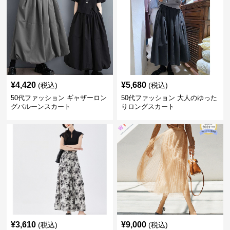
¥
4,420
¥
5,680
(税込)
(税込)
50代ファッション ギャザーロン
50代ファッション 大人のゆった
グバルーンスカート
りロングスカート
¥
3,610
¥
9,000
(税込)
(税込)