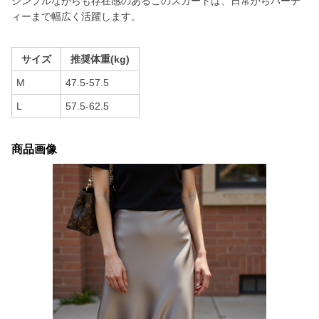
シンプルながらも存在感のあるこのスカートは、日常からパーテ
ィーまで幅広く活躍します。
サイズ
推奨体重(kg)
M
47.5-57.5
L
57.5-62.5
商品画像