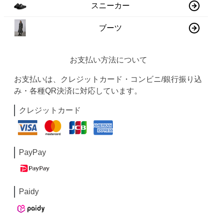
スニーカー
ブーツ
お支払い方法について
お支払いは、クレジットカード・コンビニ/銀行振り込
み・各種QR決済に対応しています。
クレジットカード
PayPay
Paidy