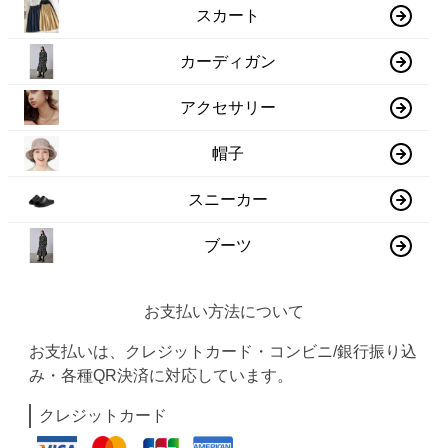
スカート
カーディガン
アクセサリー
帽子
スニーカー
ブーツ
お支払い方法について
お支払いは、クレジットカード・コンビニ/銀行振り込
み・各種QR決済に対応しています。
クレジットカード