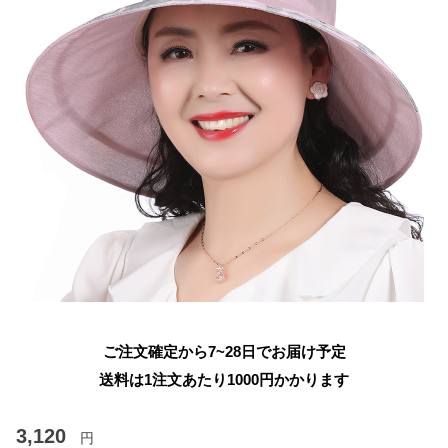
ご注文確定から7~28日でお届け予定
送料は1注文あたり
1000
円かかります
3,120
円