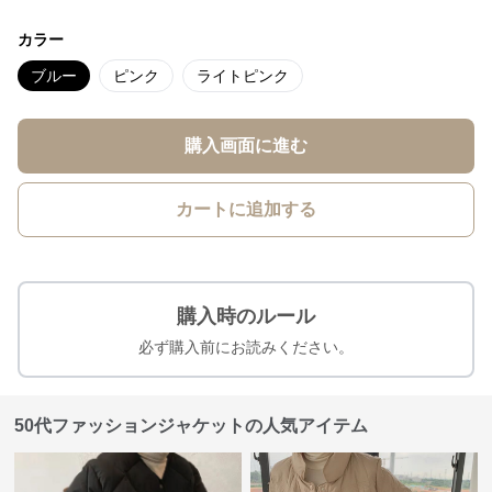
カラー
ブルー
ピンク
ライトピンク
購入画面に進む
カートに追加する
購入時のルール
必ず購入前にお読みください。
50代ファッションジャケットの人気アイテム