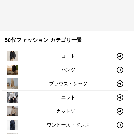
50代ファッション カテゴリ一覧
コート
パンツ
ブラウス・シャツ
ニット
カットソー
ワンピース・ドレス