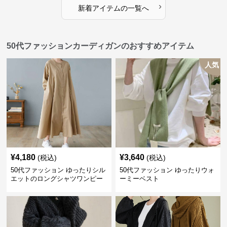
›
新着アイテムの一覧へ
50代ファッションカーディガンのおすすめアイテム
人気
¥
4,180
¥
3,640
(税込)
(税込)
50代ファッション ゆったりシル
50代ファッション ゆったりウォ
エットのロングシャツワンピー
ーミーベスト
ス