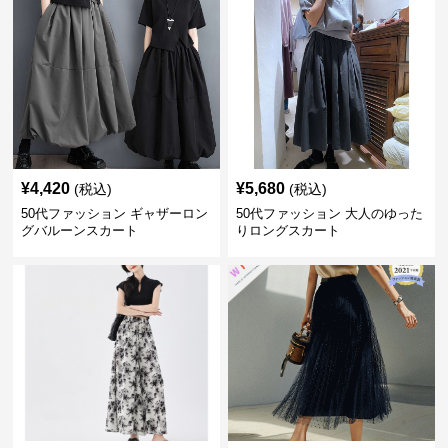
¥
4,420
¥
5,680
(税込)
(税込)
50代ファッション ギャザーロン
50代ファッション 大人のゆった
グバルーンスカート
りロングスカート