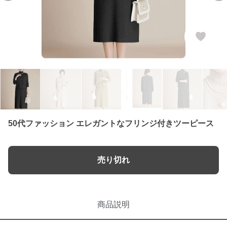
50代ファッション エレガントなフリンジ付きツーピース
売り切れ
商品説明