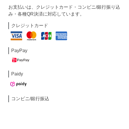
お支払いは、クレジットカード・コンビニ/銀行振り込
み・各種QR決済に対応しています。
クレジットカード
PayPay
Paidy
コンビニ/銀行振込