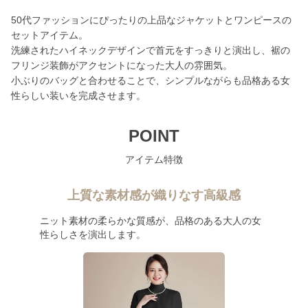
50代ファッションにぴったりの上品なジャケットとワンピースの
セットアイテム。
洗練されたハイネックデザインで首元をすっきりと演出し、裾の
フリンジ装飾がアクセントになった大人の雰囲気。
小ぶりのバッグと合わせることで、シンプルながらも品格ある女
性らしい装いを完成させます。
POINT
アイテム特徴
上質な素材感が織りなす高級感
ニット素材の柔らかな質感が、品格のある大人の女
性らしさを演出します。