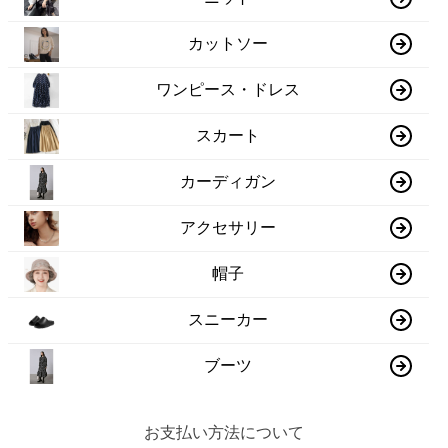
カットソー
ワンピース・ドレス
スカート
カーディガン
アクセサリー
帽子
スニーカー
ブーツ
お支払い方法について