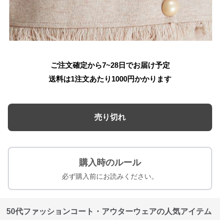
ご注文確定から7~28日でお届け予定
送料は1注文あたり
1000
円かかります
売り切れ
購入時のルール
必ず購入前にお読みください。
50代ファッションコート・アウターウェアの人気アイテム