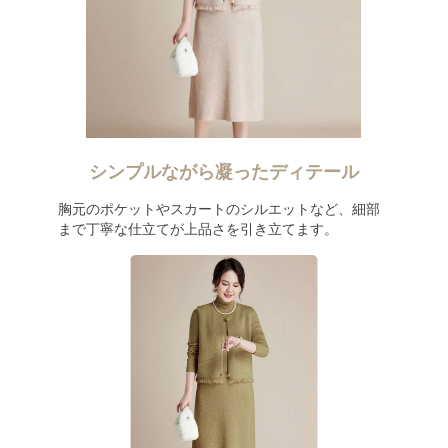
シンプルながら凝ったディテール
胸元のポケットやスカートのシルエットなど、細部
まで丁寧な仕立てが上品さを引き立てます。