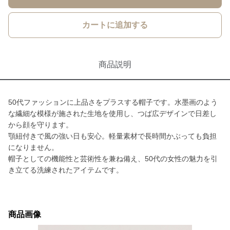
カートに追加する
商品説明
50代ファッションに上品さをプラスする帽子です。水墨画のよう
な繊細な模様が施された生地を使用し、つば広デザインで日差し
から顔を守ります。
顎紐付きで風の強い日も安心。軽量素材で長時間かぶっても負担
になりません。
帽子としての機能性と芸術性を兼ね備え、50代の女性の魅力を引
き立てる洗練されたアイテムです。
商品画像