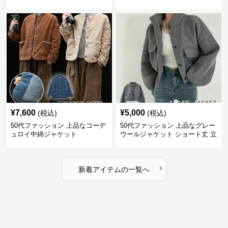
ウター
ットアイテム
¥
7,600
¥
5,000
(税込)
(税込)
50代ファッション 上品なコーデ
50代ファッション 上品なグレー
ュロイ中綿ジャケット
ウールジャケット ショート丈 立
ち襟
›
新着アイテムの一覧へ