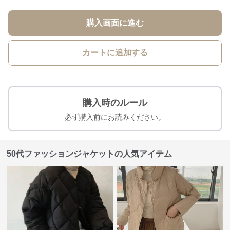
購入画面に進む
カートに追加する
購入時のルール
必ず購入前にお読みください。
50代ファッションジャケットの人気アイテム