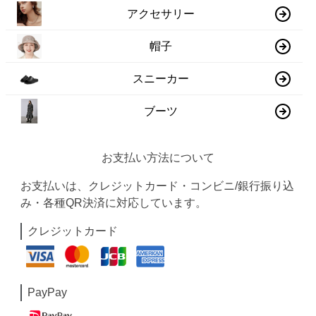
アクセサリー
帽子
スニーカー
ブーツ
お支払い方法について
お支払いは、クレジットカード・コンビニ/銀行振り込
み・各種QR決済に対応しています。
クレジットカード
PayPay