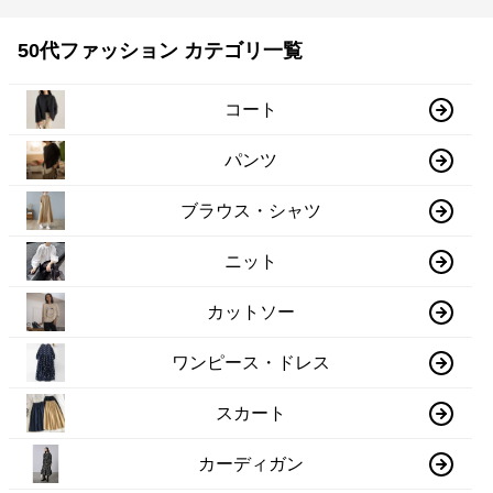
50代ファッション カテゴリ一覧
コート
パンツ
ブラウス・シャツ
ニット
カットソー
ワンピース・ドレス
スカート
カーディガン