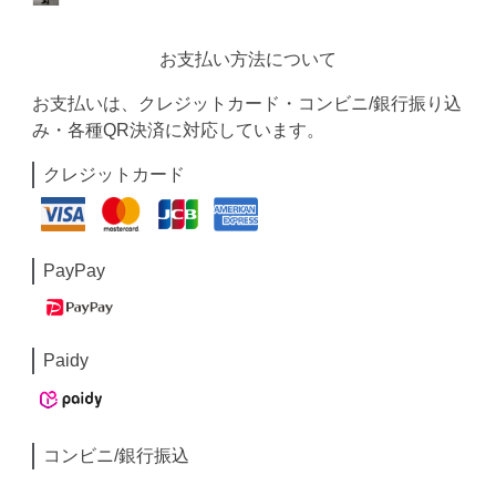
お支払い方法について
お支払いは、クレジットカード・コンビニ/銀行振り込
み・各種QR決済に対応しています。
クレジットカード
PayPay
Paidy
コンビニ/銀行振込