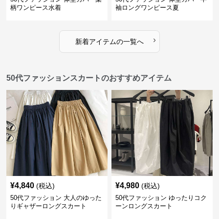
柄ワンピース水着
袖ロングワンピース夏
›
新着アイテムの一覧へ
50代ファッションスカートのおすすめアイテム
¥
4,840
¥
4,980
(税込)
(税込)
50代ファッション 大人のゆった
50代ファッション ゆったりコク
りギャザーロングスカート
ーンロングスカート