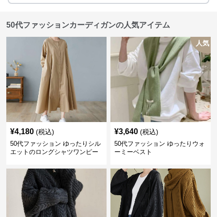
50代ファッションカーディガンの人気アイテム
人気
¥
4,180
¥
3,640
(税込)
(税込)
50代ファッション ゆったりシル
50代ファッション ゆったりウォ
エットのロングシャツワンピー
ーミーベスト
ス