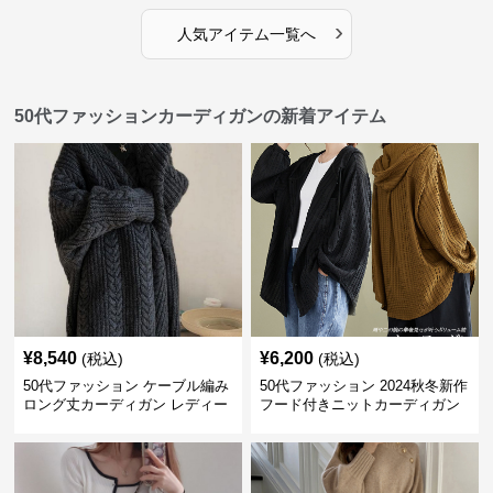
›
人気アイテム一覧へ
50代ファッションカーディガンの新着アイテム
¥
8,540
¥
6,200
(税込)
(税込)
50代ファッション ケーブル編み
50代ファッション 2024秋冬新作
ロング丈カーディガン レディー
フード付きニットカーディガン
ス
羽織り