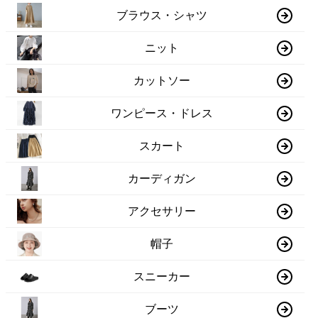
ブラウス・シャツ
ニット
カットソー
ワンピース・ドレス
スカート
カーディガン
アクセサリー
帽子
スニーカー
ブーツ