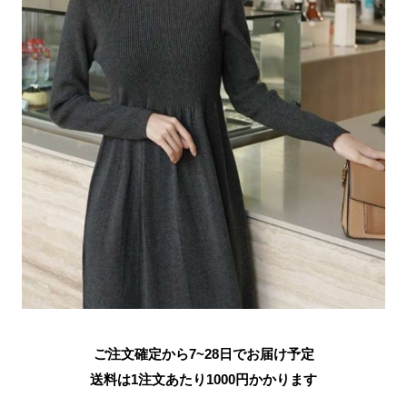
ご注文確定から7~28日でお届け予定
送料は1注文あたり
1000
円かかります