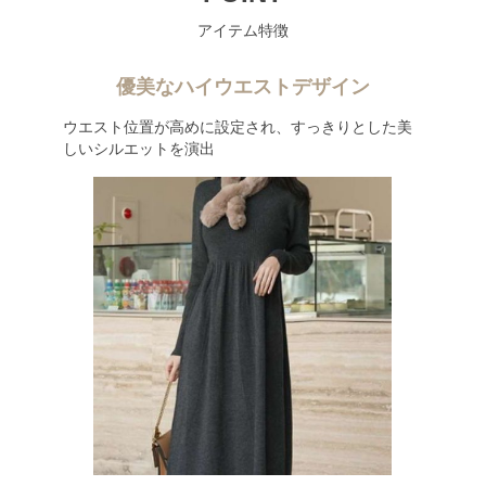
アイテム特徴
優美なハイウエストデザイン
ウエスト位置が高めに設定され、すっきりとした美
しいシルエットを演出