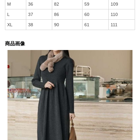
M
36
82
59
109
L
37
86
60
110
XL
38
90
61
111
商品画像