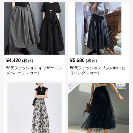
¥
4,420
¥
5,680
(税込)
(税込)
50代ファッション ギャザーロン
50代ファッション 大人のゆった
グバルーンスカート
りロングスカート