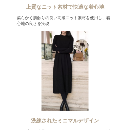
上質なニット素材で快適な着心地
柔らかく肌触りの良い高級ニット素材を使用し、着
心地の良さを実現
洗練されたミニマルデザイン