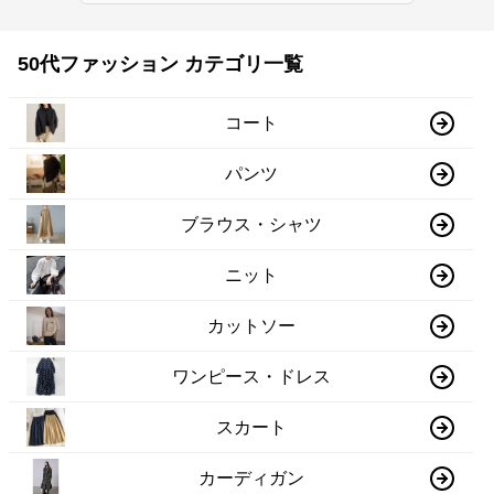
50代ファッション カテゴリ一覧
コート
パンツ
ブラウス・シャツ
ニット
カットソー
ワンピース・ドレス
スカート
カーディガン