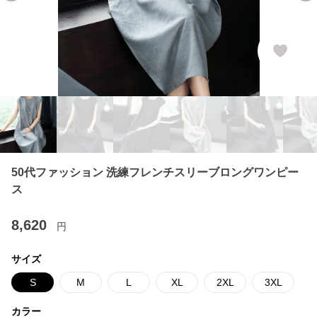
50代ファッション 洗練フレンチスリーブロングワンピー
ス
8,620
円
サイズ
S
M
L
XL
2XL
3XL
カラー