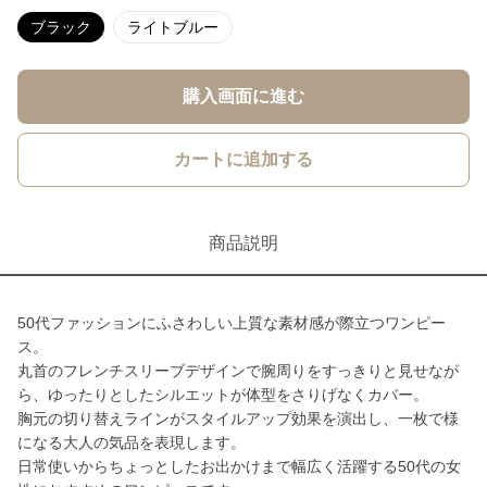
ブラック
ライトブルー
購入画面に進む
カートに追加する
商品説明
50代ファッションにふさわしい上質な素材感が際立つワンピー
ス。
丸首のフレンチスリーブデザインで腕周りをすっきりと見せなが
ら、ゆったりとしたシルエットが体型をさりげなくカバー。
胸元の切り替えラインがスタイルアップ効果を演出し、一枚で様
になる大人の気品を表現します。
日常使いからちょっとしたお出かけまで幅広く活躍する50代の女