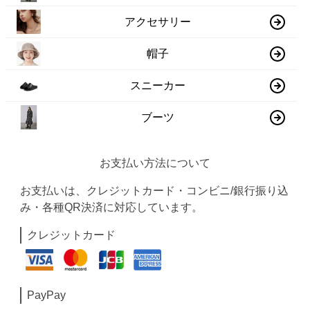
アクセサリー
帽子
スニーカー
ブーツ
お支払い方法について
お支払いは、クレジットカード・コンビニ/銀行振り込
み・各種QR決済に対応しています。
クレジットカード
PayPay