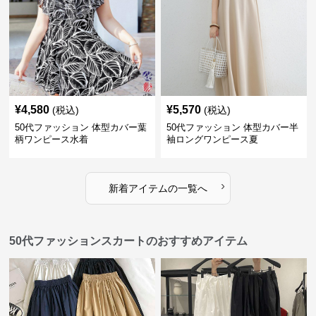
¥
4,580
¥
5,570
(税込)
(税込)
50代ファッション 体型カバー葉
50代ファッション 体型カバー半
柄ワンピース水着
袖ロングワンピース夏
›
新着アイテムの一覧へ
50代ファッションスカートのおすすめアイテム