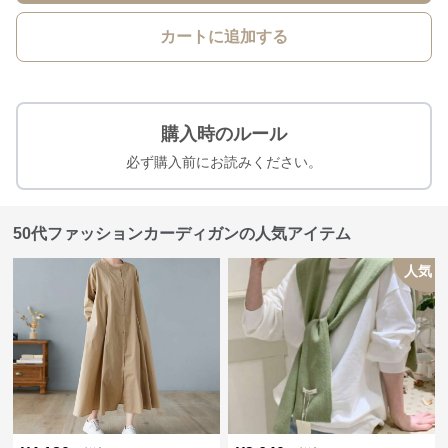
カートに追加する
購入時のルール
必ず購入前にお読みください。
50代ファッションカーディガンの人気アイテム
人気