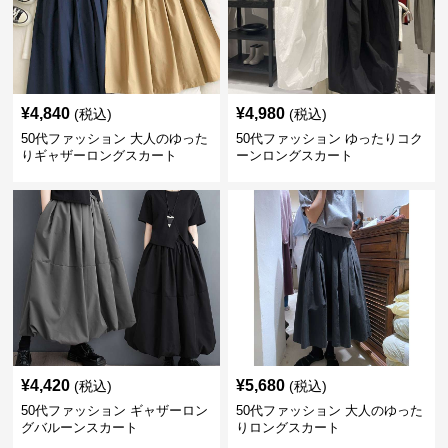
¥
4,840
¥
4,980
(税込)
(税込)
50代ファッション 大人のゆった
50代ファッション ゆったりコク
りギャザーロングスカート
ーンロングスカート
¥
4,420
¥
5,680
(税込)
(税込)
50代ファッション ギャザーロン
50代ファッション 大人のゆった
グバルーンスカート
りロングスカート