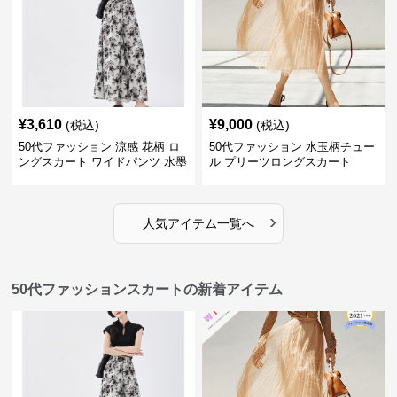
¥
3,610
¥
9,000
(税込)
(税込)
50代ファッション 涼感 花柄 ロ
50代ファッション 水玉柄チュー
ングスカート ワイドパンツ 水墨
ル プリーツロングスカート
画風
›
人気アイテム一覧へ
50代ファッションスカートの新着アイテム