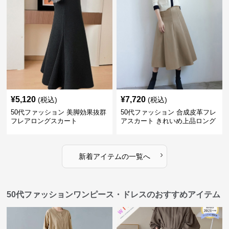
¥
5,120
¥
7,720
(税込)
(税込)
50代ファッション 美脚効果抜群
50代ファッション 合成皮革フレ
フレアロングスカート
アスカート きれいめ上品ロング
丈
›
新着アイテムの一覧へ
50代ファッションワンピース・ドレスのおすすめアイテム