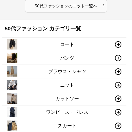
›
50代ファッション
の
ニット
一覧へ
50代ファッション カテゴリ一覧
コート
パンツ
ブラウス・シャツ
ニット
カットソー
ワンピース・ドレス
スカート