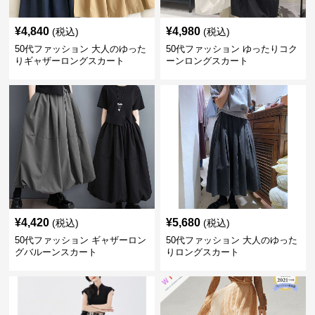
¥
4,840
¥
4,980
(税込)
(税込)
50代ファッション 大人のゆった
50代ファッション ゆったりコク
りギャザーロングスカート
ーンロングスカート
¥
4,420
¥
5,680
(税込)
(税込)
50代ファッション ギャザーロン
50代ファッション 大人のゆった
グバルーンスカート
りロングスカート