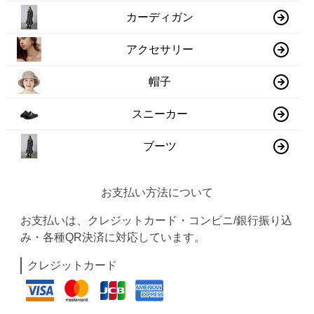
カーディガン
アクセサリー
帽子
スニーカー
ブーツ
お支払い方法について
お支払いは、クレジットカード・コンビニ/銀行振り込
み・各種QR決済に対応しています。
クレジットカード