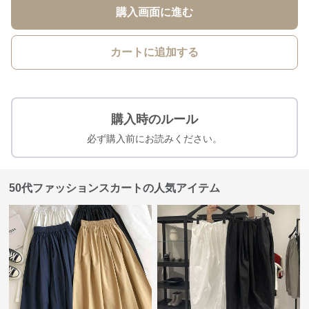
購入画面に進む
カートに追加する
購入時のルール
必ず購入前にお読みください。
50代ファッションスカートの人気アイテム