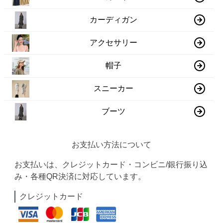
カーディガン
アクセサリー
帽子
スニーカー
ブーツ
お支払い方法について
お支払いは、クレジットカード・コンビニ/銀行振り込
み・各種QR決済に対応しています。
クレジットカード