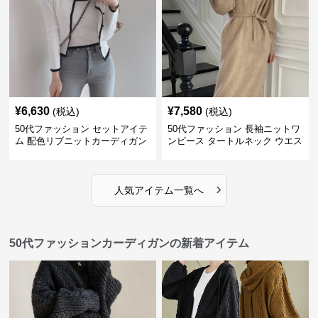
¥
6,630
¥
7,580
(税込)
(税込)
50代ファッション セットアイテ
50代ファッション 長袖ニットワ
ム 配色リブニットカーディガン
ンピース タートルネック ウエス
キャミソール2点セット
トマーク
›
人気アイテム一覧へ
50代ファッションカーディガンの新着アイテム