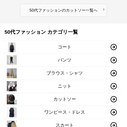
›
50代ファッション
の
カットソー
一覧へ
50代ファッション カテゴリ一覧
コート
パンツ
ブラウス・シャツ
ニット
カットソー
ワンピース・ドレス
スカート