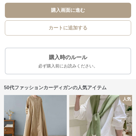
購入画面に進む
カートに追加する
購入時のルール
必ず購入前にお読みください。
50代ファッションカーディガンの人気アイテム
人気