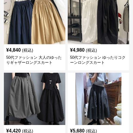
¥
4,840
¥
4,980
(税込)
(税込)
50代ファッション 大人のゆった
50代ファッション ゆったりコク
りギャザーロングスカート
ーンロングスカート
¥
4,420
¥
5,680
(税込)
(税込)