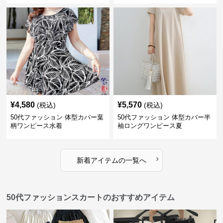
¥
4,580
¥
5,570
(税込)
(税込)
50代ファッション 体型カバー葉
50代ファッション 体型カバー半
柄ワンピース水着
袖ロングワンピース夏
›
新着アイテムの一覧へ
50代ファッションスカートのおすすめアイテム