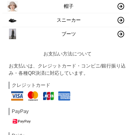
帽子
スニーカー
ブーツ
お支払い方法について
お支払いは、クレジットカード・コンビニ/銀行振り込
み・各種QR決済に対応しています。
クレジットカード
PayPay