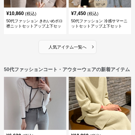
¥
10,860
¥
7,450
(税込)
(税込)
50代ファッション きれいめポロ
50代ファッション 冷感サマーニ
襟ニットセットアップ上下セッ
ットセットアップ上下セット
トアイテム秋冬
›
人気アイテム一覧へ
50代ファッションコート・アウターウェアの新着アイテム