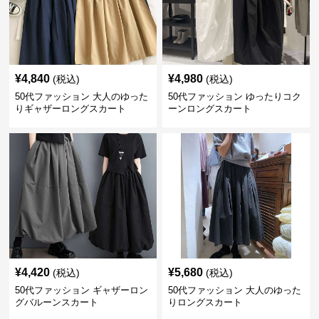
¥
4,840
¥
4,980
(税込)
(税込)
50代ファッション 大人のゆった
50代ファッション ゆったりコク
りギャザーロングスカート
ーンロングスカート
¥
4,420
¥
5,680
(税込)
(税込)
50代ファッション ギャザーロン
50代ファッション 大人のゆった
グバルーンスカート
りロングスカート