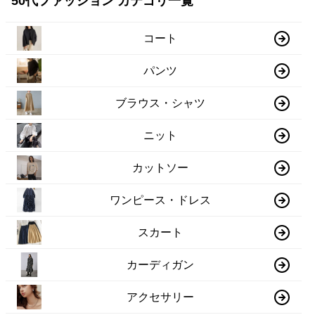
50代ファッション カテゴリ一覧
コート
パンツ
ブラウス・シャツ
ニット
カットソー
ワンピース・ドレス
スカート
カーディガン
アクセサリー