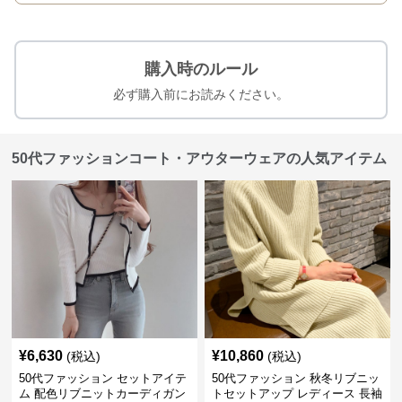
購入時のルール
必ず購入前にお読みください。
50代ファッションコート・アウターウェアの人気アイテム
¥
6,630
¥
10,860
(税込)
(税込)
50代ファッション セットアイテ
50代ファッション 秋冬リブニッ
ム 配色リブニットカーディガン
トセットアップ レディース 長袖