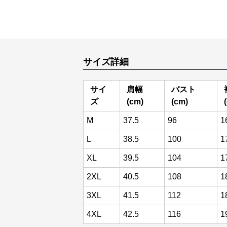
サイズ詳細
サイ
肩幅
バスト
ズ
(cm)
(cm)
M
37.5
96
1
L
38.5
100
1
XL
39.5
104
1
2XL
40.5
108
1
3XL
41.5
112
1
4XL
42.5
116
1