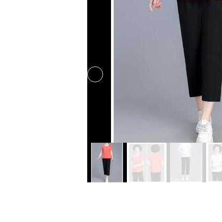
Previous slide