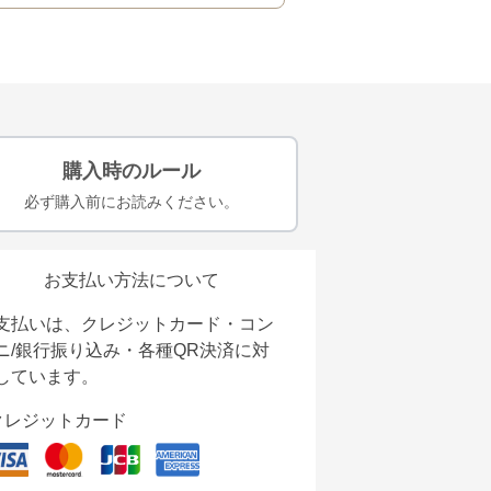
購入時のルール
必ず購入前にお読みください。
お支払い方法について
支払いは、クレジットカード・コン
ニ/銀行振り込み・各種QR決済に対
しています。
クレジットカード