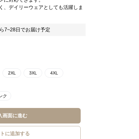
く、デイリーウェアとしても活躍しま
ら7~28日でお届け予定
2XL
3XL
4XL
ンク
入画面に進む
トに追加する