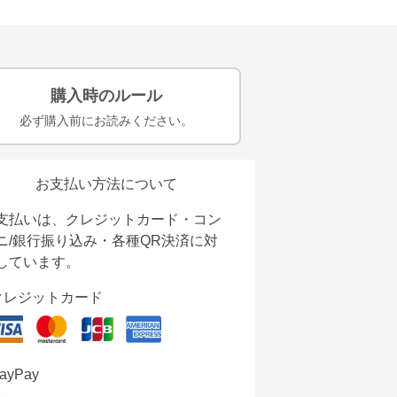
購入時のルール
必ず購入前にお読みください。
お支払い方法について
支払いは、クレジットカード・コン
ニ/銀行振り込み・各種QR決済に対
しています。
クレジットカード
ayPay