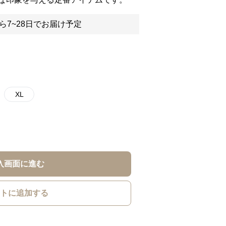
ら7~28日でお届け予定
XL
入画面に進む
トに追加する