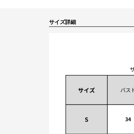
サイズ詳細