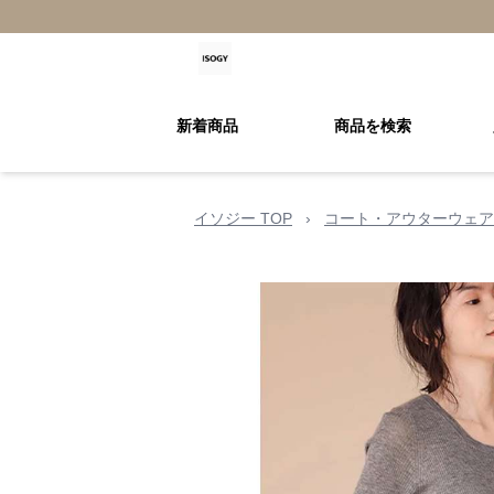
新着商品
商品を検索
イソジー TOP
›
コート・アウターウェア