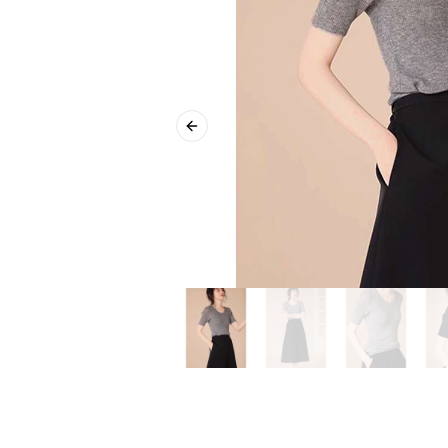
Previous slide