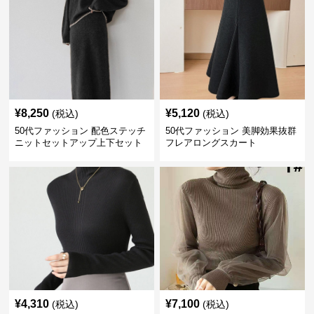
¥
8,250
¥
5,120
(税込)
(税込)
50代ファッション 配色ステッチ
50代ファッション 美脚効果抜群
ニットセットアップ上下セット
フレアロングスカート
¥
4,310
¥
7,100
(税込)
(税込)