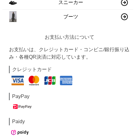
スニーカー
ブーツ
お支払い方法について
お支払いは、クレジットカード・コンビニ/銀行振り込
み・各種QR決済に対応しています。
クレジットカード
PayPay
Paidy