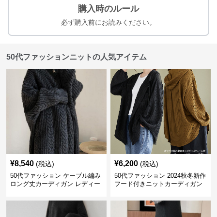
購入時のルール
必ず購入前にお読みください。
50代ファッションニットの人気アイテム
¥
8,540
¥
6,200
(税込)
(税込)
50代ファッション ケーブル編み
50代ファッション 2024秋冬新作
ロング丈カーディガン レディー
フード付きニットカーディガン
ス
羽織り