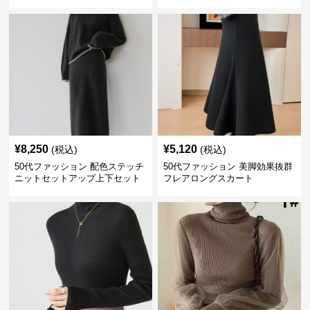
ス
羽織り
¥
8,250
¥
5,120
(税込)
(税込)
50代ファッション 配色ステッチ
50代ファッション 美脚効果抜群
ニットセットアップ上下セット
フレアロングスカート