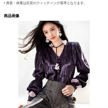
• 身長・体重は目安のフィッティング基準となります。
商品画像