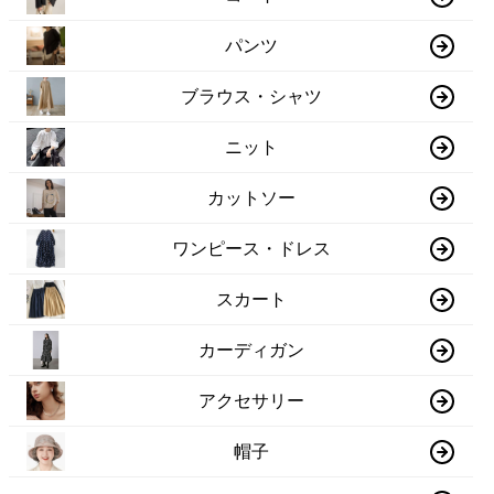
パンツ
ブラウス・シャツ
ニット
カットソー
ワンピース・ドレス
スカート
カーディガン
アクセサリー
帽子