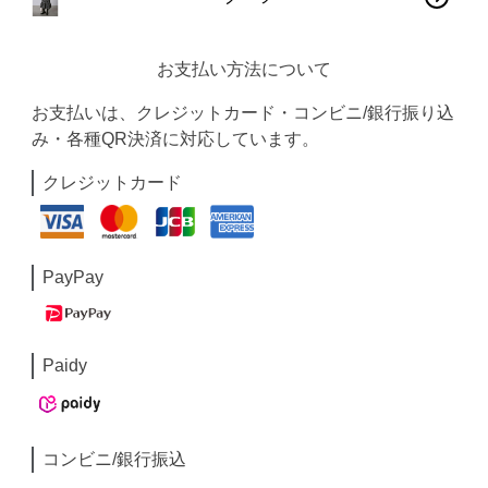
お支払い方法について
お支払いは、クレジットカード・コンビニ/銀行振り込
み・各種QR決済に対応しています。
クレジットカード
PayPay
Paidy
コンビニ/銀行振込