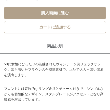
購入画面に進む
カートに追加する
商品説明
50代女性にぴったりの洗練されたヴィンテージ風リュックサッ
ク。落ち着いたブラウンの合成革素材で、上品で大人っぽい印象
を演出します。
フロントには装飾的なリング金具とチャーム付きで、シンプルな
がらも個性的なデザイン。メタルプレートがアクセントとなり高
級感を演出しています。