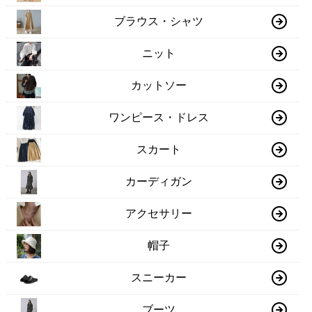
ブラウス・シャツ
ニット
カットソー
ワンピース・ドレス
スカート
カーディガン
アクセサリー
帽子
スニーカー
ブーツ