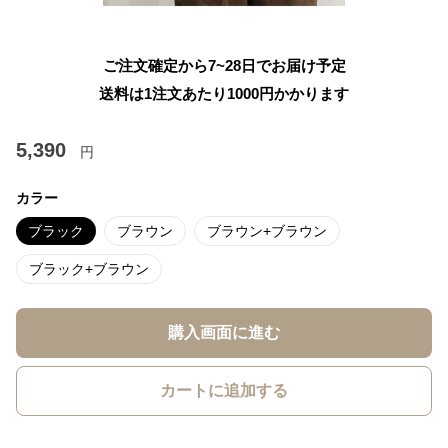
ご注文確定から7~28日でお届け予定
送料は1注文あたり
1000
円かかります
5,390
円
カラー
ブラック
ブラウン
ブラウン+ブラウン
ブラック+ブラウン
購入画面に進む
カートに追加する