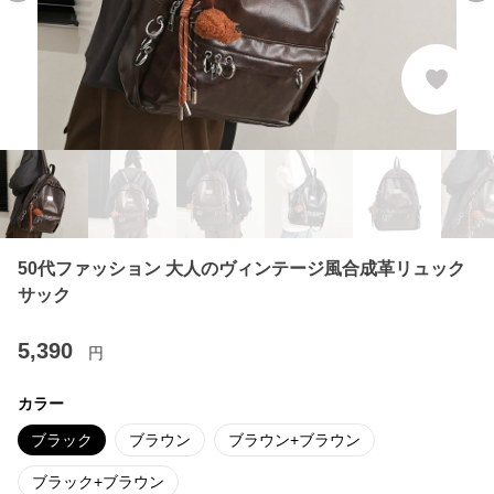
50代ファッション 大人のヴィンテージ風合成革リュック
サック
5,390
円
カラー
ブラック
ブラウン
ブラウン+ブラウン
ブラック+ブラウン