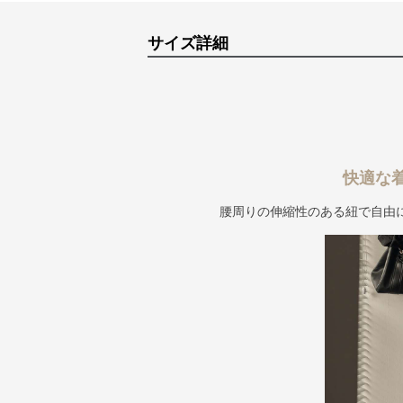
サイズ詳細
快適な
腰周りの伸縮性のある紐で自由