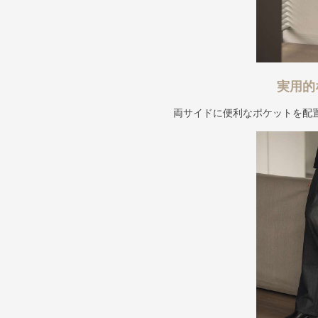
実用的
両サイドに便利なポケットを配