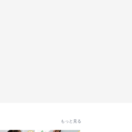
もっと見る