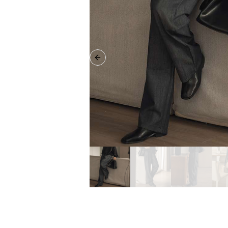
Previous slide