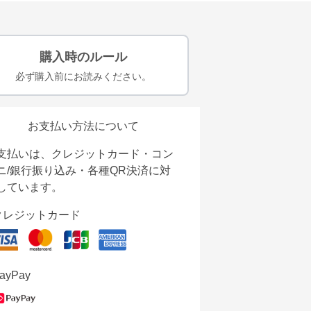
購入時のルール
必ず購入前にお読みください。
お支払い方法について
支払いは、クレジットカード・コン
ニ/銀行振り込み・各種QR決済に対
しています。
クレジットカード
ayPay