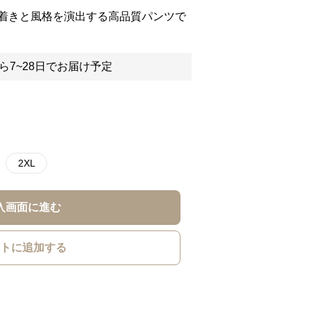
着きと風格を演出する高品質パンツで
ら7~28日でお届け予定
2XL
入画面に進む
トに追加する