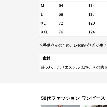
M
64
112
L
68
116
XL
72
120
XXL
76
124
※手動測定のため、1-4cmの誤差が生
素材
綿 63%、ポリエステル 31%、その他 
50代ファッション
ワンピース