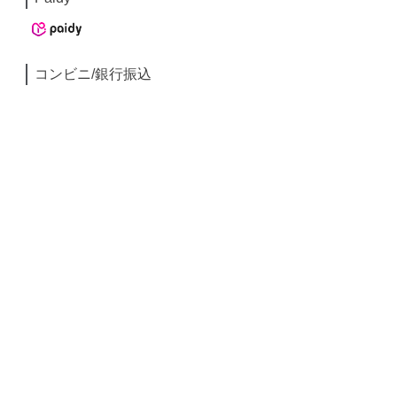
コンビニ/銀行振込