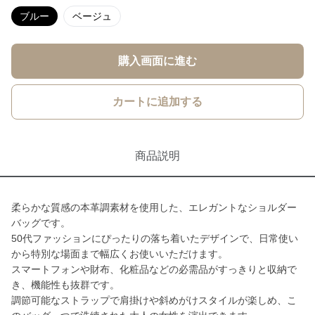
ブルー
ベージュ
購入画面に進む
カートに追加する
商品説明
柔らかな質感の本革調素材を使用した、エレガントなショルダー
バッグです。
50代ファッションにぴったりの落ち着いたデザインで、日常使い
から特別な場面まで幅広くお使いいただけます。
スマートフォンや財布、化粧品などの必需品がすっきりと収納で
き、機能性も抜群です。
調節可能なストラップで肩掛けや斜めがけスタイルが楽しめ、こ