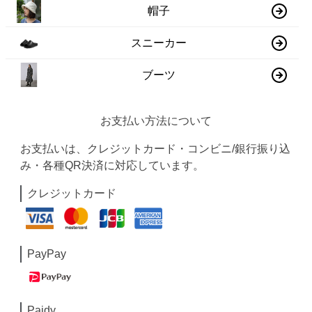
帽子
スニーカー
ブーツ
お支払い方法について
お支払いは、クレジットカード・コンビニ/銀行振り込
み・各種QR決済に対応しています。
クレジットカード
PayPay
Paidy