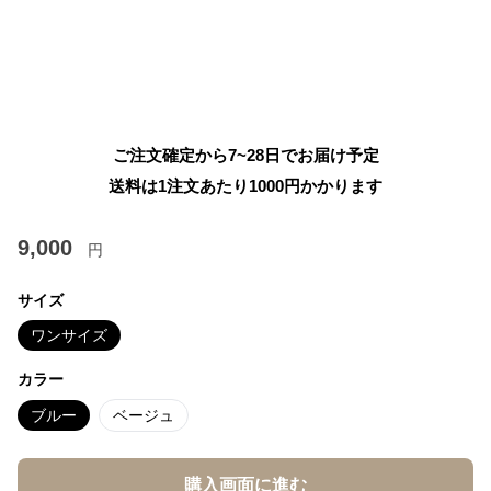
ご注文確定から7~28日でお届け予定
送料は1注文あたり
1000
円かかります
9,000
円
サイズ
ワンサイズ
カラー
ブルー
ベージュ
購入画面に進む