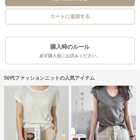
カートに追加する
購入時のルール
必ず購入前にお読みください。
50代ファッションニットの人気アイテム