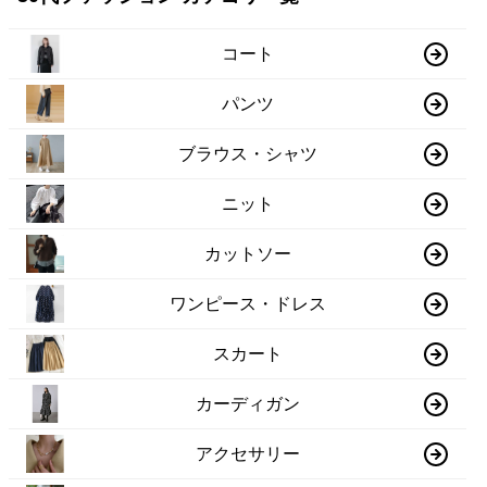
コート
パンツ
ブラウス・シャツ
ニット
カットソー
ワンピース・ドレス
スカート
カーディガン
アクセサリー