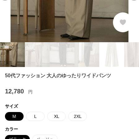
50代ファッション 大人のゆったりワイドパンツ
12,780
円
サイズ
M
L
XL
2XL
カラー