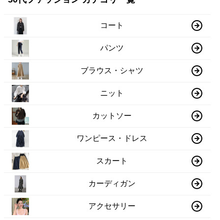
コート
パンツ
ブラウス・シャツ
ニット
カットソー
ワンピース・ドレス
スカート
カーディガン
アクセサリー