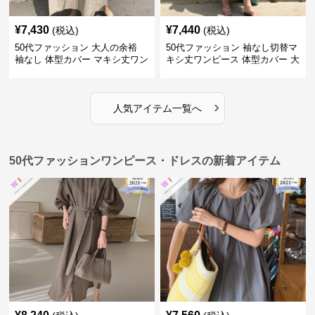
¥
7,430
¥
7,440
(税込)
(税込)
50代ファッション 大人の余裕
50代ファッション 袖なし切替マ
袖なし 体型カバー マキシ丈ワン
キシ丈ワンピース 体型カバー 大
ピース
人向け
›
人気アイテム一覧へ
50代ファッションワンピース・ドレスの新着アイテム