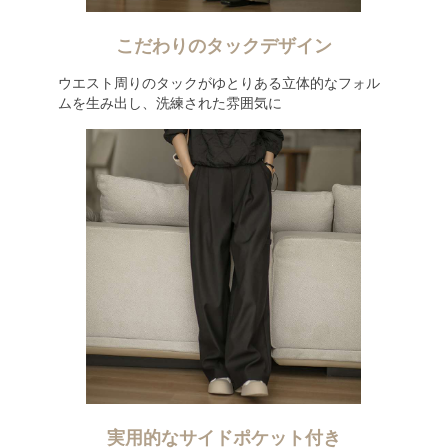
こだわりのタックデザイン
ウエスト周りのタックがゆとりある立体的なフォル
ムを生み出し、洗練された雰囲気に
実用的なサイドポケット付き