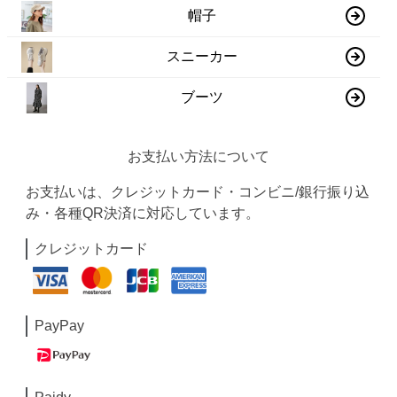
帽子
スニーカー
ブーツ
お支払い方法について
お支払いは、クレジットカード・コンビニ/銀行振り込
み・各種QR決済に対応しています。
クレジットカード
PayPay