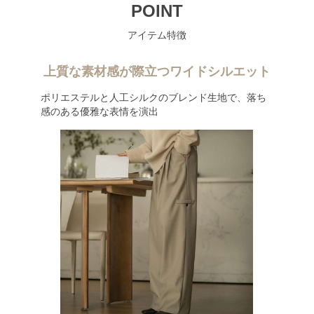
POINT
アイテム特徴
上質な素材感が際立つワイドシルエット
ポリエステルと人工シルクのブレンド生地で、落ち
感のある優雅な表情を演出