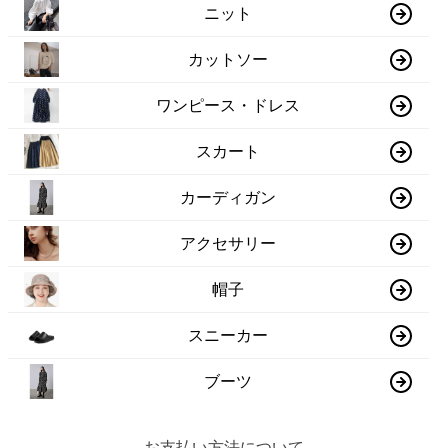
ニット
カットソー
ワンピース・ドレス
スカート
カーディガン
アクセサリー
帽子
スニーカー
ブーツ
お支払い方法について