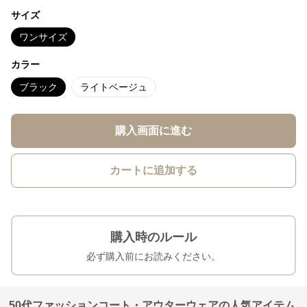
サイズ
ワンサイズ
カラー
ブラック
ライトベージュ
購入画面に進む
カートに追加する
購入時のルール
必ず購入前にお読みください。
50代ファッションコート・アウターウェアの人気アイテム