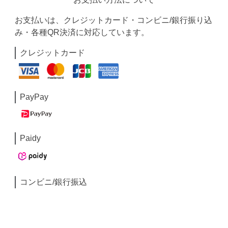
お支払いは、クレジットカード・コンビニ/銀行振り込
み・各種QR決済に対応しています。
クレジットカード
PayPay
Paidy
コンビニ/銀行振込