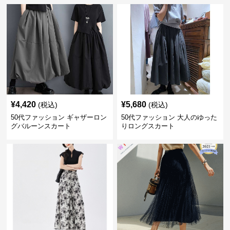
¥
4,420
¥
5,680
(税込)
(税込)
50代ファッション ギャザーロン
50代ファッション 大人のゆった
グバルーンスカート
りロングスカート