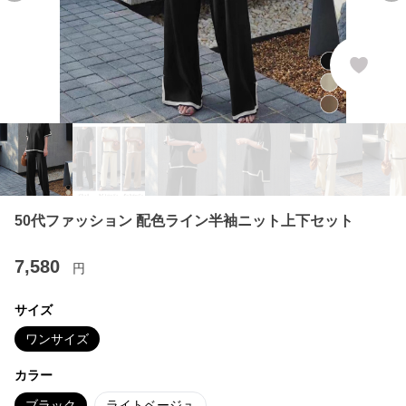
50代ファッション 配色ライン半袖ニット上下セット
7,580
円
サイズ
ワンサイズ
カラー
ブラック
ライトベージュ