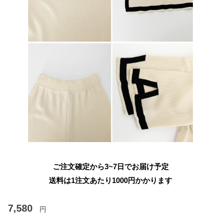
ご注文確定から3~7日でお届け予定
送料は1注文あたり
1000
円かかります
7,580
円