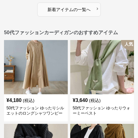
›
新着アイテムの一覧へ
50代ファッションカーディガンのおすすめアイテム
人気
¥
4,180
¥
3,640
(税込)
(税込)
50代ファッション ゆったりシル
50代ファッション ゆったりウォ
エットのロングシャツワンピー
ーミーベスト
ス