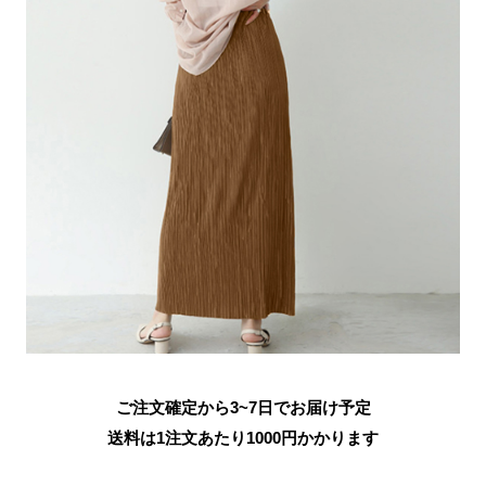
ご注文確定から3~7日でお届け予定
送料は1注文あたり
1000
円かかります