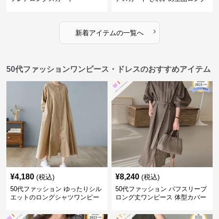
丈
›
新着アイテムの一覧へ
50代ファッションワンピース・ドレスのおすすめアイテム
¥
4,180
¥
8,240
(税込)
(税込)
50代ファッション ゆったりシル
50代ファッション パフスリーブ
エットのロングシャツワンピー
ロング丈ワンピース 体型カバー
ス
大人上品