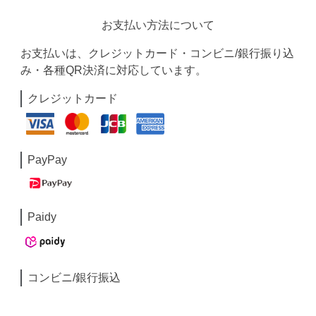
お支払い方法について
お支払いは、クレジットカード・コンビニ/銀行振り込
み・各種QR決済に対応しています。
クレジットカード
PayPay
Paidy
コンビニ/銀行振込