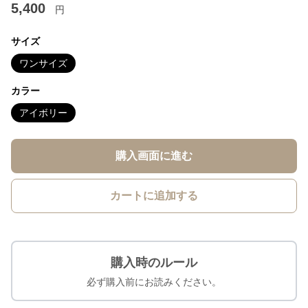
5,400
円
サイズ
ワンサイズ
カラー
アイボリー
購入画面に進む
カートに追加する
購入時のルール
必ず購入前にお読みください。