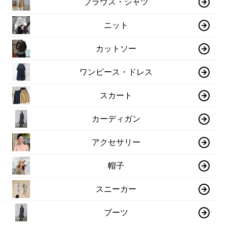
ブラウス・シャツ
ニット
カットソー
ワンピース・ドレス
スカート
カーディガン
アクセサリー
帽子
スニーカー
ブーツ