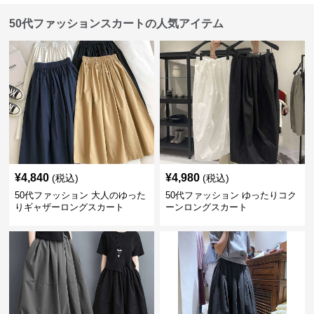
50代ファッションスカートの人気アイテム
¥
4,840
¥
4,980
(税込)
(税込)
50代ファッション 大人のゆった
50代ファッション ゆったりコク
りギャザーロングスカート
ーンロングスカート