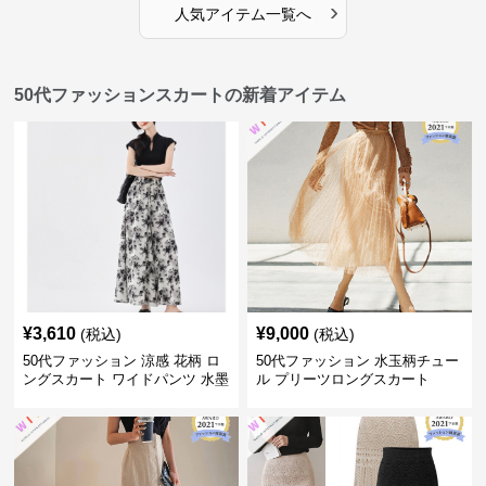
›
人気アイテム一覧へ
50代ファッションスカートの新着アイテム
¥
3,610
¥
9,000
(税込)
(税込)
50代ファッション 涼感 花柄 ロ
50代ファッション 水玉柄チュー
ングスカート ワイドパンツ 水墨
ル プリーツロングスカート
画風