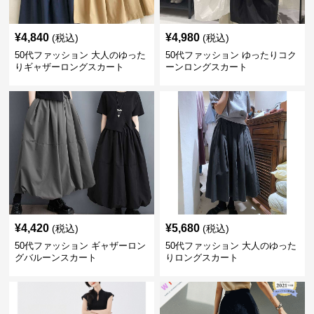
¥
4,840
¥
4,980
(税込)
(税込)
50代ファッション 大人のゆった
50代ファッション ゆったりコク
りギャザーロングスカート
ーンロングスカート
¥
4,420
¥
5,680
(税込)
(税込)
50代ファッション ギャザーロン
50代ファッション 大人のゆった
グバルーンスカート
りロングスカート