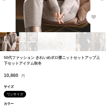
50代ファッション きれいめポロ襟ニットセットアップ上
下セットアイテム秋冬
10,860
円
サイズ
ワンサイズ
カラー