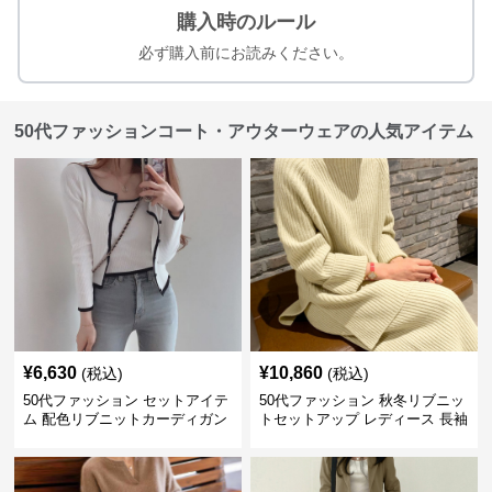
購入時のルール
必ず購入前にお読みください。
50代ファッションコート・アウターウェアの人気アイテム
¥
6,630
¥
10,860
(税込)
(税込)
50代ファッション セットアイテ
50代ファッション 秋冬リブニッ
ム 配色リブニットカーディガン
トセットアップ レディース 長袖
キャミソール2点セット
セットアイテム