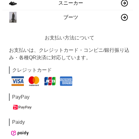
スニーカー
ブーツ
お支払い方法について
お支払いは、クレジットカード・コンビニ/銀行振り込
み・各種QR決済に対応しています。
クレジットカード
PayPay
Paidy