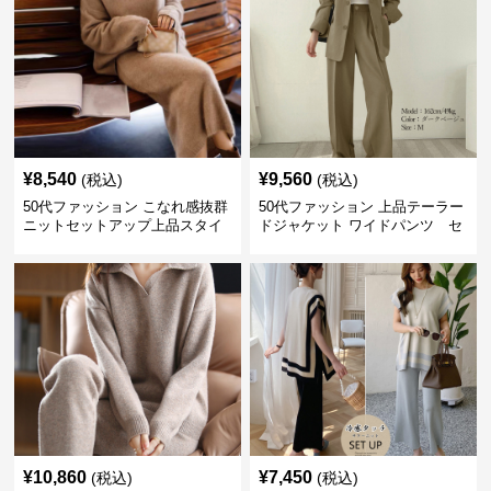
¥
8,540
¥
9,560
(税込)
(税込)
50代ファッション こなれ感抜群
50代ファッション 上品テーラー
ニットセットアップ上品スタイ
ドジャケット ワイドパンツ セ
ルセットアイテム
ットアイテム
¥
10,860
¥
7,450
(税込)
(税込)