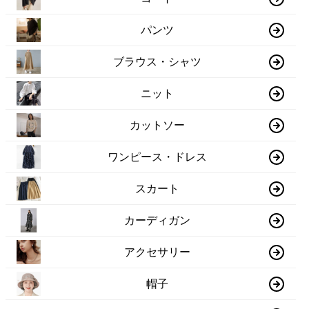
パンツ
ブラウス・シャツ
ニット
カットソー
ワンピース・ドレス
スカート
カーディガン
アクセサリー
帽子