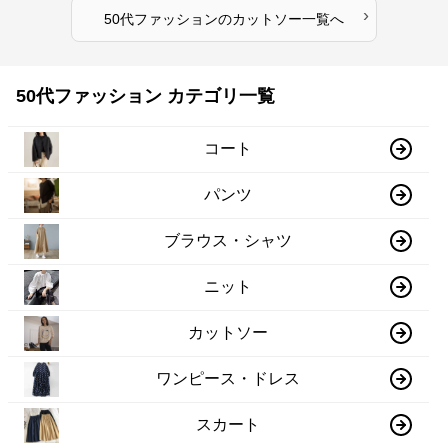
›
50代ファッション
の
カットソー
一覧へ
50代ファッション カテゴリ一覧
コート
パンツ
ブラウス・シャツ
ニット
カットソー
ワンピース・ドレス
スカート