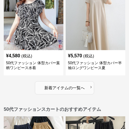
¥
4,580
¥
5,570
(税込)
(税込)
50代ファッション 体型カバー葉
50代ファッション 体型カバー半
柄ワンピース水着
袖ロングワンピース夏
›
新着アイテムの一覧へ
50代ファッションスカートのおすすめアイテム