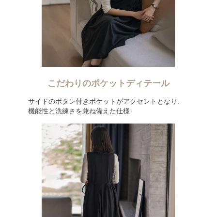
こだわりのポケットディテール
サイドのボタン付きポケットがアクセントとなり、
機能性と洗練さを兼ね備えた仕様