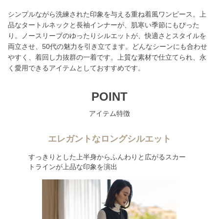
シンプルながら洗練された印象を与える重ね着風ワンピース。上
品なタートルネックと長袖インナーが、肌寒い季節にもぴった
り。ノースリーブのゆったりシルエットが、快適さとスタイルを
両立させ、50代の魅力を引き立てます。どんなシーンにも合わせ
やすく、着回し力抜群の一着です。上質な素材で仕立てられ、永
く愛用できるアイテムとしておすすめです。
POINT
アイテム特徴
エレガントなロングシルエット
すっきりとした上半身からふんわりと広がるスカー
トラインが上品な印象を演出