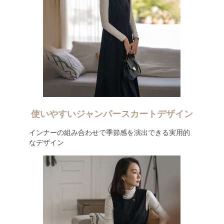
使いやすいジャンパースカートデザイン
インナーの組み合わせで季節感を演出できる実用的
なデザイン