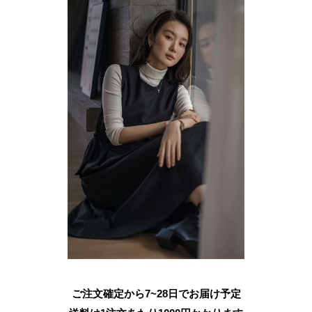
ご注文確定から7~28日でお届け予定