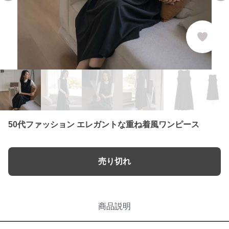
50代ファッション エレガントな重ね着風ワンピース
売り切れ
商品説明