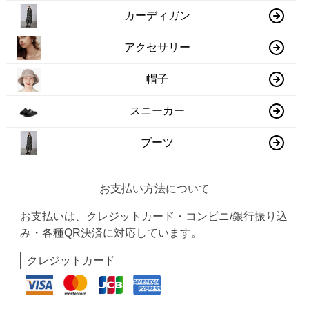
カーディガン
アクセサリー
帽子
スニーカー
ブーツ
お支払い方法について
お支払いは、クレジットカード・コンビニ/銀行振り込
み・各種QR決済に対応しています。
クレジットカード