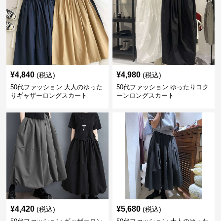
¥
4,840
¥
4,980
(税込)
(税込)
50代ファッション 大人のゆった
50代ファッション ゆったりコク
りギャザーロングスカート
ーンロングスカート
¥
4,420
¥
5,680
(税込)
(税込)