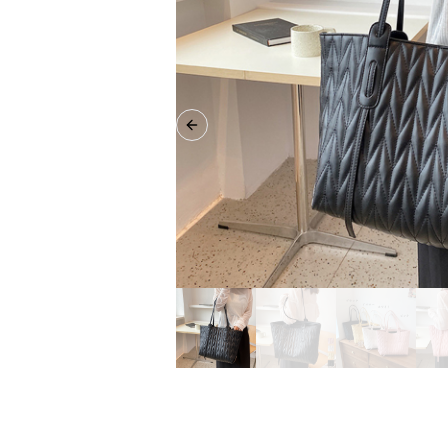
Previous slide