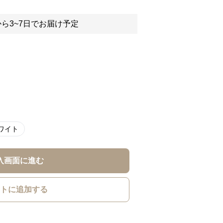
ら3~7日でお届け予定
ワイト
入画面に進む
トに追加する