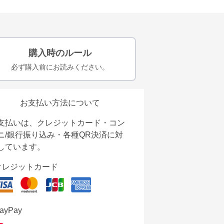
購入時のルール
必ず購入前にお読みください。
お支払い方法について
支払いは、クレジットカード・コン
ニ/銀行振り込み・各種QR決済に対
しています。
クレジットカード
ayPay