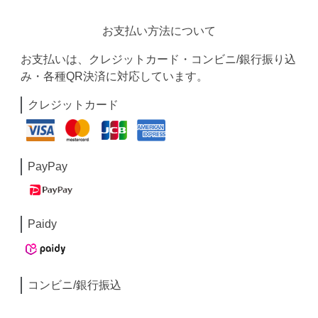
お支払い方法について
お支払いは、クレジットカード・コンビニ/銀行振り込
み・各種QR決済に対応しています。
クレジットカード
PayPay
Paidy
コンビニ/銀行振込