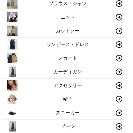
ブラウス・シャツ
ニット
カットソー
ワンピース・ドレス
スカート
カーディガン
アクセサリー
帽子
スニーカー
ブーツ