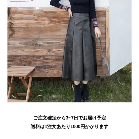
ご注文確定から3~7日でお届け予定
送料は1注文あたり
1000
円かかります