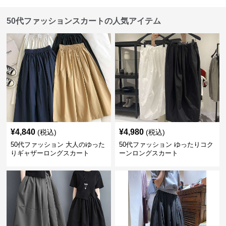
50代ファッションスカートの人気アイテム
¥
4,840
¥
4,980
(税込)
(税込)
50代ファッション 大人のゆった
50代ファッション ゆったりコク
りギャザーロングスカート
ーンロングスカート