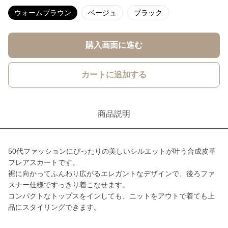
ウォームブラウン
ベージュ
ブラック
購入画面に進む
カートに追加する
商品説明
50代ファッションにぴったりの美しいシルエットが叶う合成皮革
フレアスカートです。
裾に向かってふんわり広がるエレガントなデザインで、後ろファ
スナー仕様ですっきり着こなせます。
コンパクトなトップスをインしても、ニットをアウトで着ても上
品にスタイリングできます。