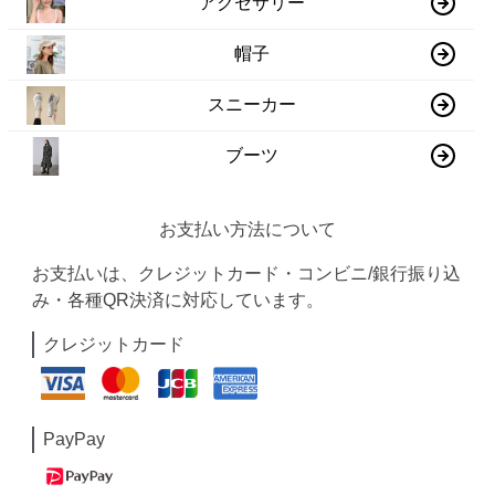
アクセサリー
帽子
スニーカー
ブーツ
お支払い方法について
お支払いは、クレジットカード・コンビニ/銀行振り込
み・各種QR決済に対応しています。
クレジットカード
PayPay