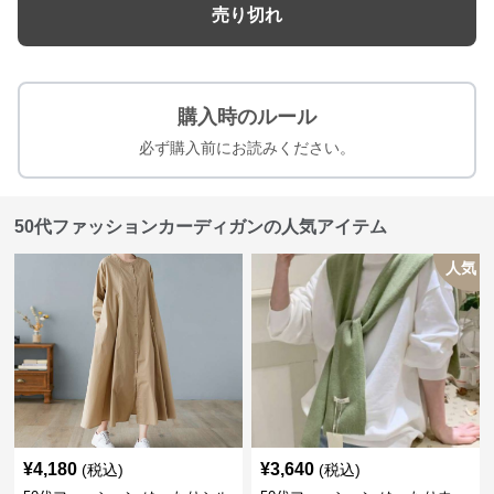
売り切れ
購入時のルール
必ず購入前にお読みください。
50代ファッションカーディガンの人気アイテム
人気
¥
4,180
¥
3,640
(税込)
(税込)