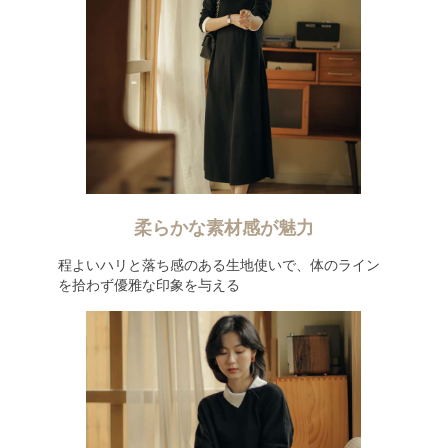
柔らかな素材感が魅力
程よいハリと落ち感のある生地使いで、体のライン
を拾わず優雅な印象を与える