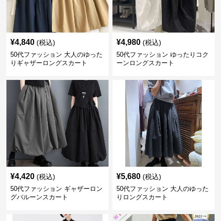
¥
4,840
¥
4,980
(税込)
(税込)
50代ファッション 大人のゆった
50代ファッション ゆったりコク
りギャザーロングスカート
ーンロングスカート
¥
4,420
¥
5,680
(税込)
(税込)
50代ファッション ギャザーロン
50代ファッション 大人のゆった
グバルーンスカート
りロングスカート