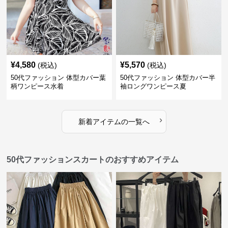
¥
4,580
¥
5,570
(税込)
(税込)
50代ファッション 体型カバー葉
50代ファッション 体型カバー半
柄ワンピース水着
袖ロングワンピース夏
›
新着アイテムの一覧へ
50代ファッションスカートのおすすめアイテム