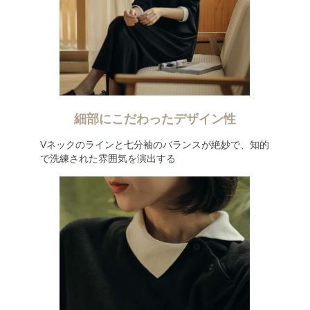
細部にこだわったデザイン性
Vネックのラインと七分袖のバランスが絶妙で、知的
で洗練された雰囲気を演出する