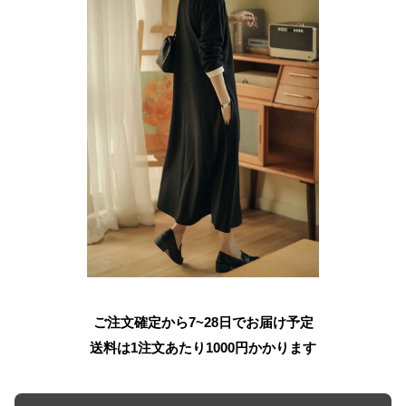
ご注文確定から7~28日でお届け予定
送料は1注文あたり
1000
円かかります