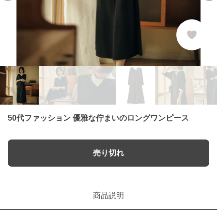
50代ファッション 優雅な佇まいのロングワンピース
売り切れ
商品説明