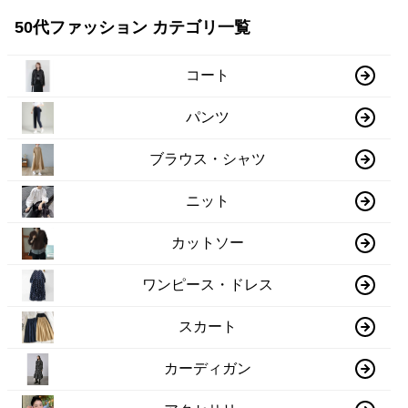
50代ファッション カテゴリ一覧
コート
パンツ
ブラウス・シャツ
ニット
カットソー
ワンピース・ドレス
スカート
カーディガン