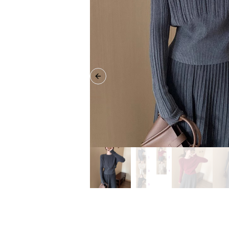
Previous slide