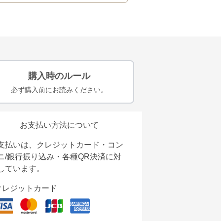
購入時のルール
必ず購入前にお読みください。
お支払い方法について
支払いは、クレジットカード・コン
ニ/銀行振り込み・各種QR決済に対
しています。
クレジットカード