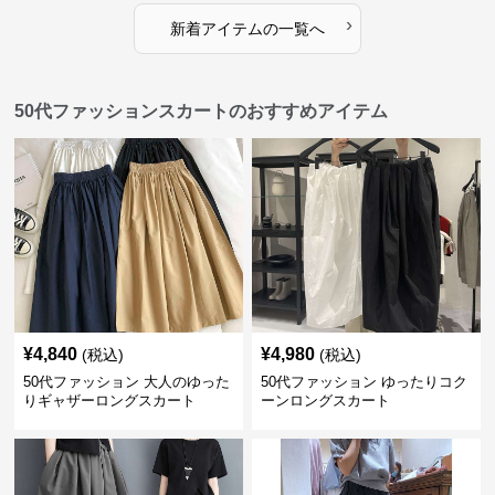
›
新着アイテムの一覧へ
50代ファッションスカートのおすすめアイテム
¥
4,840
¥
4,980
(税込)
(税込)
50代ファッション 大人のゆった
50代ファッション ゆったりコク
りギャザーロングスカート
ーンロングスカート