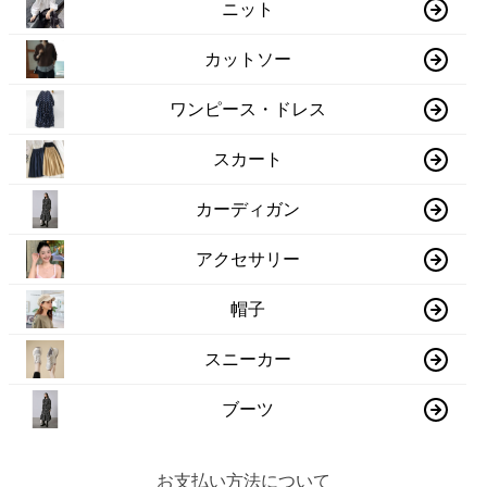
ニット
カットソー
ワンピース・ドレス
スカート
カーディガン
アクセサリー
帽子
スニーカー
ブーツ
お支払い方法について