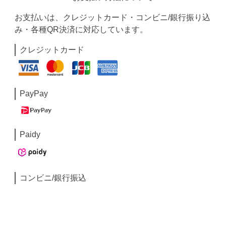
お支払いは、クレジットカード・コンビニ/銀行振り込
み・各種QR決済に対応しています。
クレジットカード
PayPay
Paidy
コンビニ/銀行振込