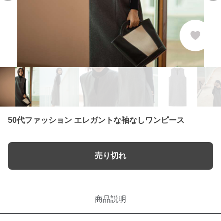
50代ファッション エレガントな袖なしワンピース
売り切れ
商品説明