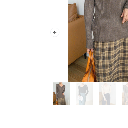
Previous slide