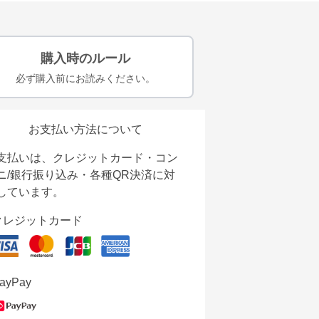
購入時のルール
必ず購入前にお読みください。
お支払い方法について
支払いは、クレジットカード・コン
ニ/銀行振り込み・各種QR決済に対
しています。
クレジットカード
ayPay