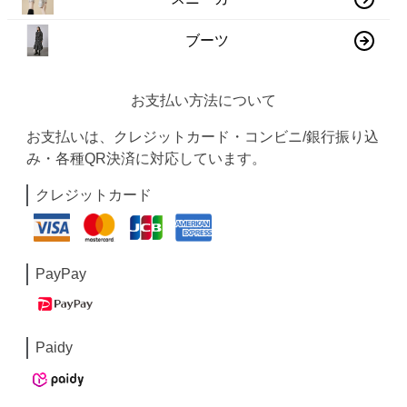
ブーツ
お支払い方法について
お支払いは、クレジットカード・コンビニ/銀行振り込
み・各種QR決済に対応しています。
クレジットカード
PayPay
Paidy