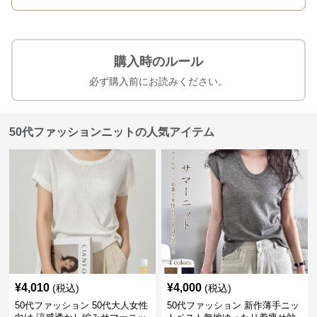
購入時のルール
必ず購入前にお読みください。
50代ファッションニットの人気アイテム
¥
4,010
¥
4,000
(税込)
(税込)
50代ファッション 50代大人女性
50代ファッション 新作薄手ニッ