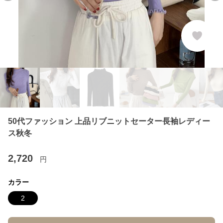
50代ファッション 上品リブニットセーター長袖レディー
ス秋冬
2,720
円
カラー
2