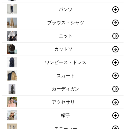
パンツ
ブラウス・シャツ
ニット
カットソー
ワンピース・ドレス
スカート
カーディガン
アクセサリー
帽子
スニーカー