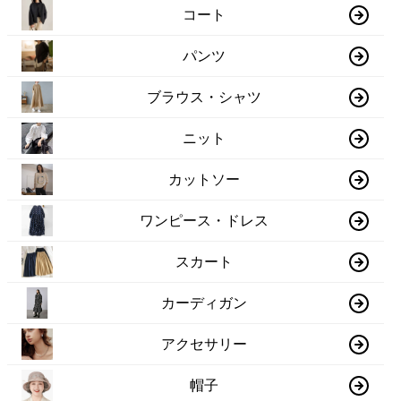
コート
パンツ
ブラウス・シャツ
ニット
カットソー
ワンピース・ドレス
スカート
カーディガン
アクセサリー
帽子