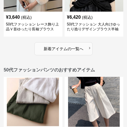
¥
3,640
¥
6,420
(税込)
(税込)
50代ファッション レース飾り上
50代ファッション 大人向けゆっ
品Ｖ首ゆったり長袖ブラウス
たり捻りデザインブラウス半袖
›
新着アイテムの一覧へ
50代ファッションパンツのおすすめアイテム