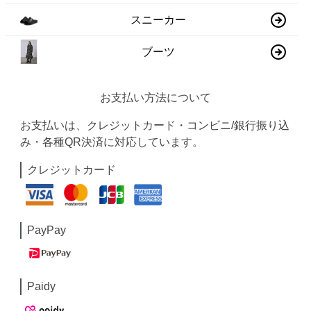
スニーカー
ブーツ
お支払い方法について
お支払いは、クレジットカード・コンビニ/銀行振り込
み・各種QR決済に対応しています。
クレジットカード
PayPay
Paidy