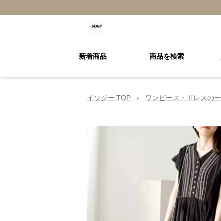
新着商品
商品を検索
イソジー TOP
›
ワンピース・ドレスの一