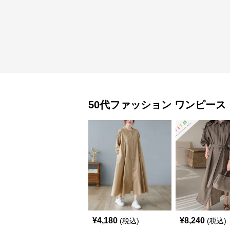
50代ファッション
ワンピース
¥
4,180
¥
8,240
(税込)
(税込)