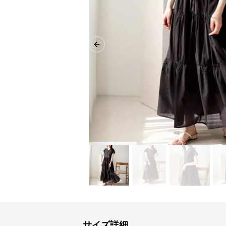
Previous slide
サイズ詳細