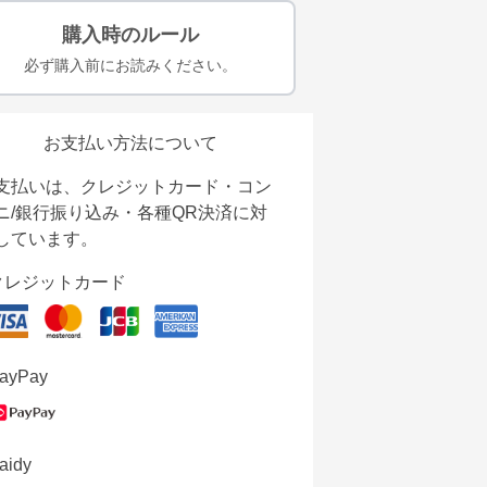
購入時のルール
必ず購入前にお読みください。
お支払い方法について
支払いは、クレジットカード・コン
ニ/銀行振り込み・各種QR決済に対
しています。
クレジットカード
ayPay
aidy