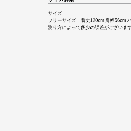
サイズ
フリーサイズ 着丈120cm 肩幅56cm バ
測り方によって多少の誤差がございま