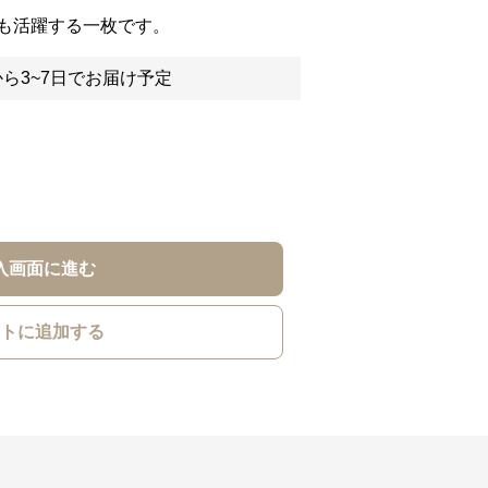
も活躍する一枚です。
ら3~7日でお届け予定
入画面に進む
トに追加する