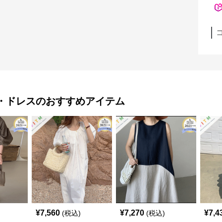
・ドレス
のおすすめアイテム
¥
7,560
¥
7,270
¥
7,4
(税込)
(税込)