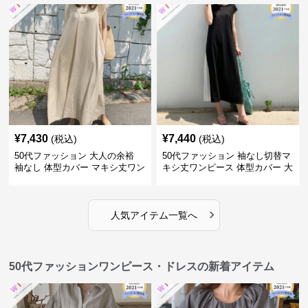
¥
7,430
¥
7,440
(税込)
(税込)
50代ファッション 大人の余裕
50代ファッション 袖なし切替マ
袖なし 体型カバー マキシ丈ワン
キシ丈ワンピース 体型カバー 大
ピース
人向け
›
人気アイテム一覧へ
50代ファッションワンピース・ドレスの新着アイテム