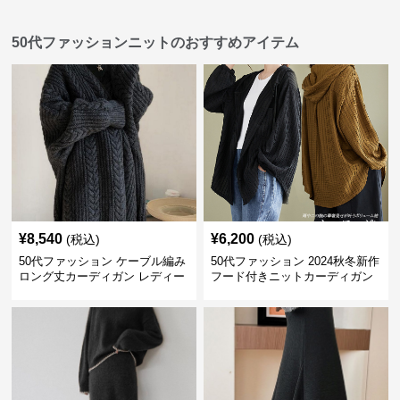
50代ファッションニットのおすすめアイテム
¥
8,540
¥
6,200
(税込)
(税込)
50代ファッション ケーブル編み
50代ファッション 2024秋冬新作
ロング丈カーディガン レディー
フード付きニットカーディガン
ス
羽織り