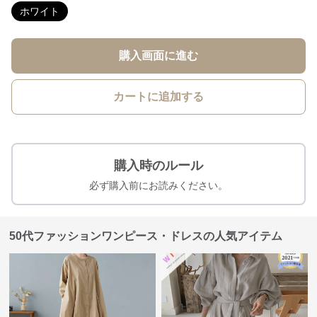
ホワイト
購入画面に進む
カートに追加する
購入時のルール
必ず購入前にお読みください。
50代ファッションワンピース・ドレスの人気アイテム