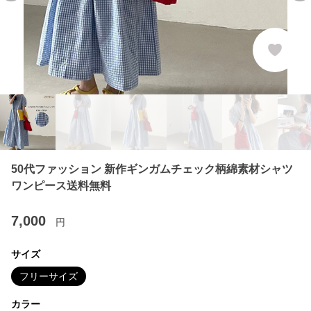
50代ファッション 新作ギンガムチェック柄綿素材シャツ
ワンピース送料無料
7,000
円
サイズ
フリーサイズ
カラー