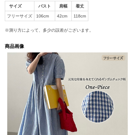
サイズ
バスト
肩幅
着丈
フリーサイズ
106cm
42cm
118cm
※測り方によって、多少の誤差がございます。
商品画像