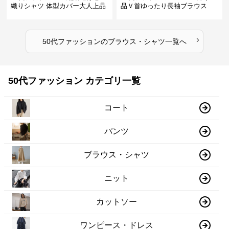
織りシャツ 体型カバー大人上品
品Ｖ首ゆったり長袖ブラウス
›
50代ファッション
の
ブラウス・シャツ
一覧へ
50代ファッション カテゴリ一覧
コート
パンツ
ブラウス・シャツ
ニット
カットソー
ワンピース・ドレス