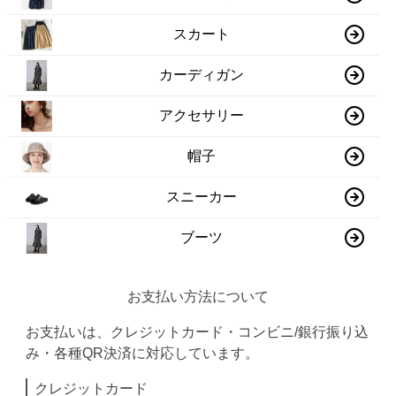
スカート
カーディガン
アクセサリー
帽子
スニーカー
ブーツ
お支払い方法について
お支払いは、クレジットカード・コンビニ/銀行振り込
み・各種QR決済に対応しています。
クレジットカード