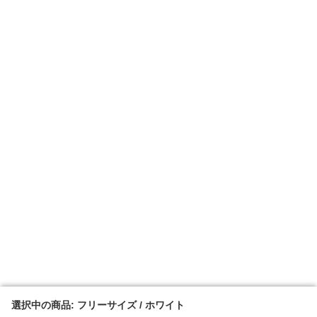
選択中の商品: フリーサイズ / ホワイト
選択中の商品: フリーサイズ / ホワイト