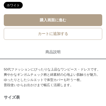
ホワイト
購入画面に進む
カートに追加する
商品説明
50代ファッションにぴったりな上品なワンピース・ドレスです。
爽やかなギンガムチェック柄と綿素材の心地よい肌触りが魅力。
ゆったりとしたシルエットで体型カバーも叶う一枚。
普段使いからお出かけまで幅広く活躍します。
サイズ表