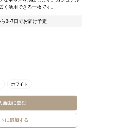
広く活用できる一枚です。
ら3~7日でお届け予定
ー
ホワイト
入画面に進む
トに追加する