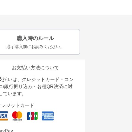
購入時のルール
必ず購入前にお読みください。
お支払い方法について
支払いは、クレジットカード・コン
ニ/銀行振り込み・各種QR決済に対
しています。
クレジットカード
ayPay