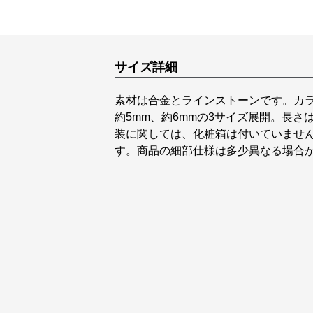
サイズ詳細
素材は合金とラインストーンです。カラ
約5mm、約6mmの3サイズ展開。長さは
装に関しては、化粧箱は付いていませ
す。商品の細部仕様は多少異なる場合