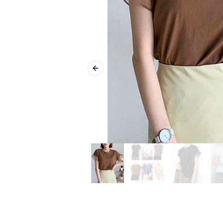
Previous slide