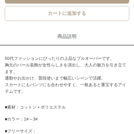
カートに追加する
商品説明
50代ファッションにぴったりの上品なプルオーバーです。
胸元のパール装飾が女性らしさを演出し、大人の魅力を引き立て
ます。
通勤やお出かけ、普段使いまで幅広いシーンで活躍。
スカートにもパンツにも合わせやすく、一枚あると重宝するアイ
テムです。
■素材：コットン＋ポリエステル
■カラー：1#～3#
■フリーサイズ：