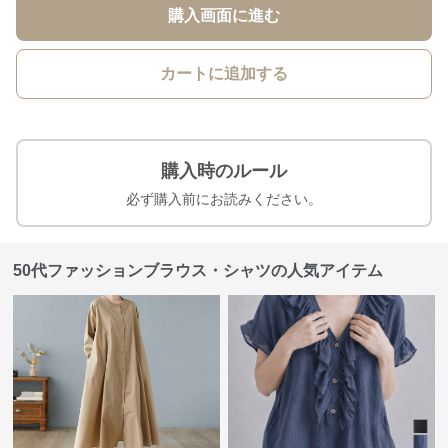
購入画面に進む
カートに追加する
購入時のルール
必ず購入前にお読みください。
50代ファッションブラウス・シャツの人気アイテム