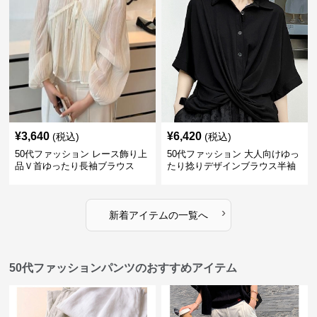
¥
3,640
¥
6,420
(税込)
(税込)
50代ファッション レース飾り上
50代ファッション 大人向けゆっ
品Ｖ首ゆったり長袖ブラウス
たり捻りデザインブラウス半袖
›
新着アイテムの一覧へ
50代ファッションパンツのおすすめアイテム