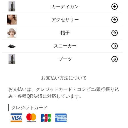
カーディガン
アクセサリー
帽子
スニーカー
ブーツ
お支払い方法について
お支払いは、クレジットカード・コンビニ/銀行振り込
み・各種QR決済に対応しています。
クレジットカード