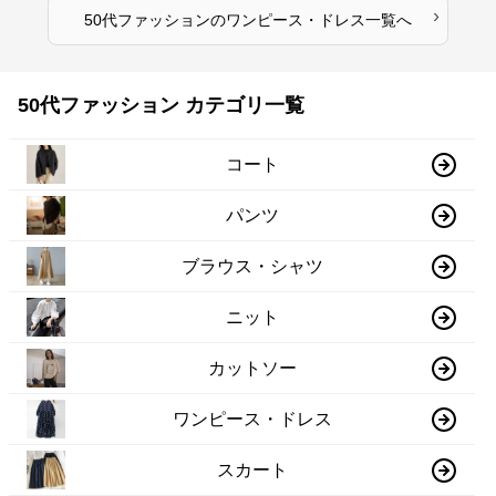
›
50代ファッション
の
ワンピース・ドレス
一覧へ
50代ファッション カテゴリ一覧
コート
パンツ
ブラウス・シャツ
ニット
カットソー
ワンピース・ドレス
スカート