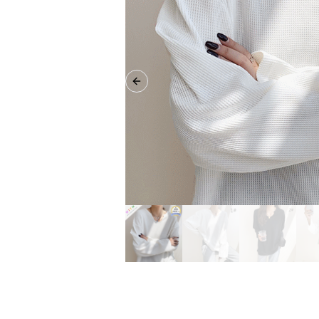
Previous slide