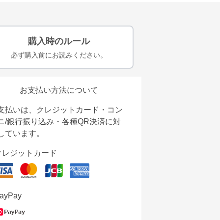
購入時のルール
必ず購入前にお読みください。
お支払い方法について
支払いは、クレジットカード・コン
ニ/銀行振り込み・各種QR決済に対
しています。
クレジットカード
ayPay