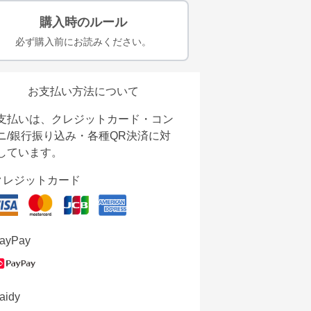
購入時のルール
必ず購入前にお読みください。
お支払い方法について
支払いは、クレジットカード・コン
ニ/銀行振り込み・各種QR決済に対
しています。
クレジットカード
ayPay
aidy