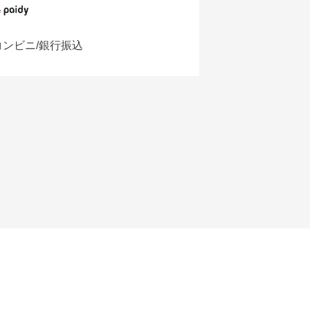
コンビニ/銀行振込