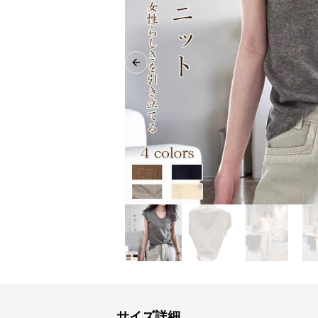
Previous slide
サイズ詳細